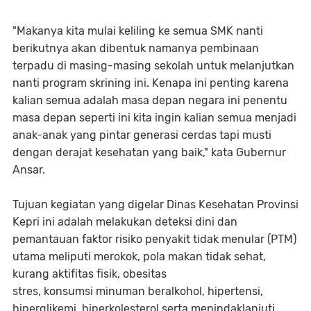
"Makanya kita mulai keliling ke semua SMK nanti
berikutnya akan dibentuk namanya pembinaan
terpadu di masing-masing sekolah untuk melanjutkan
nanti program skrining ini. Kenapa ini penting karena
kalian semua adalah masa depan negara ini penentu
masa depan seperti ini kita ingin kalian semua menjadi
anak-anak yang pintar generasi cerdas tapi musti
dengan derajat kesehatan yang baik," kata Gubernur
Ansar.
Tujuan kegiatan yang digelar Dinas Kesehatan Provinsi
Kepri ini adalah melakukan deteksi dini dan
pemantauan faktor risiko penyakit tidak menular (PTM)
utama meliputi merokok, pola makan tidak sehat,
kurang aktifitas fisik, obesitas
stres, konsumsi minuman beralkohol, hipertensi,
hiperglikemi, hiperkolesterol serta menindaklanjuti