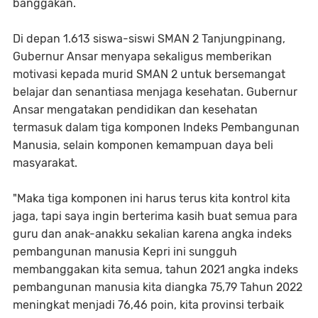
banggakan.
Di depan 1.613 siswa-siswi SMAN 2 Tanjungpinang,
Gubernur Ansar menyapa sekaligus memberikan
motivasi kepada murid SMAN 2 untuk bersemangat
belajar dan senantiasa menjaga kesehatan. Gubernur
Ansar mengatakan pendidikan dan kesehatan
termasuk dalam tiga komponen Indeks Pembangunan
Manusia, selain komponen kemampuan daya beli
masyarakat.
"Maka tiga komponen ini harus terus kita kontrol kita
jaga, tapi saya ingin berterima kasih buat semua para
guru dan anak-anakku sekalian karena angka indeks
pembangunan manusia Kepri ini sungguh
membanggakan kita semua, tahun 2021 angka indeks
pembangunan manusia kita diangka 75,79 Tahun 2022
meningkat menjadi 76,46 poin, kita provinsi terbaik