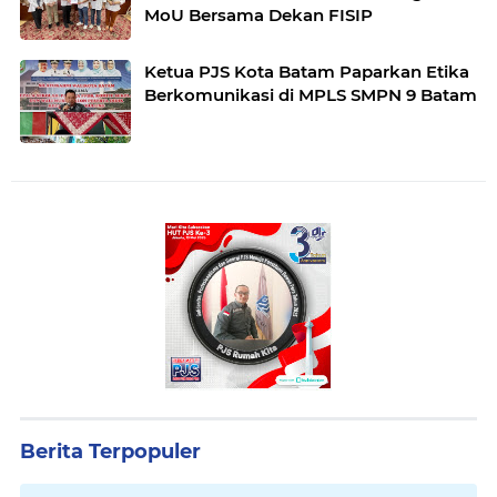
MoU Bersama Dekan FISIP
Ketua PJS Kota Batam Paparkan Etika
Berkomunikasi di MPLS SMPN 9 Batam
Berita Terpopuler