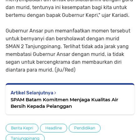
dan murid, tentunya ini kesempatan bagi kita untuk
bertemu dengan bapak Gubernur Kepri," ujar Kariadi.
Gubernur Ansar pun memanfaatkan momen tersebut
untuk bernyanyi dan bersholawat dengan murid
SMAN 2 Tanjungpinang. Terlihat tidak ada jarak yang
membatasi Gubernur Ansar dengan murid, ia tidak
segan untuk bercengkrama dan membaurkan diri
diantara para murid. (jlu/Red)
Artikel Selanjutnya
SPAM Batam Komitmen Menjaga Kualitas Air
Bersih Kepada Pelanggan
Berita Kepri
Headline
Pendidikan
Tanjungpinang