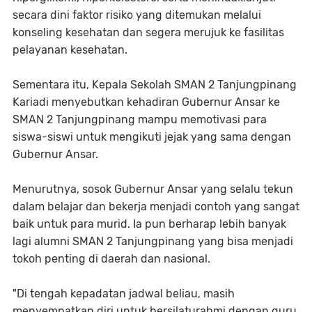
secara dini faktor risiko yang ditemukan melalui
konseling kesehatan dan segera merujuk ke fasilitas
pelayanan kesehatan.
Sementara itu, Kepala Sekolah SMAN 2 Tanjungpinang
Kariadi menyebutkan kehadiran Gubernur Ansar ke
SMAN 2 Tanjungpinang mampu memotivasi para
siswa-siswi untuk mengikuti jejak yang sama dengan
Gubernur Ansar.
Menurutnya, sosok Gubernur Ansar yang selalu tekun
dalam belajar dan bekerja menjadi contoh yang sangat
baik untuk para murid. Ia pun berharap lebih banyak
lagi alumni SMAN 2 Tanjungpinang yang bisa menjadi
tokoh penting di daerah dan nasional.
"Di tengah kepadatan jadwal beliau, masih
menyempatkan diri untuk bersilaturahmi dengan guru