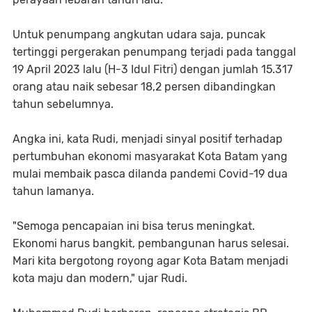
Untuk penumpang angkutan udara saja, puncak
tertinggi pergerakan penumpang terjadi pada tanggal
19 April 2023 lalu (H-3 Idul Fitri) dengan jumlah 15.317
orang atau naik sebesar 18,2 persen dibandingkan
tahun sebelumnya.
Angka ini, kata Rudi, menjadi sinyal positif terhadap
pertumbuhan ekonomi masyarakat Kota Batam yang
mulai membaik pasca dilanda pandemi Covid-19 dua
tahun lamanya.
"Semoga pencapaian ini bisa terus meningkat.
Ekonomi harus bangkit, pembangunan harus selesai.
Mari kita bergotong royong agar Kota Batam menjadi
kota maju dan modern," ujar Rudi.