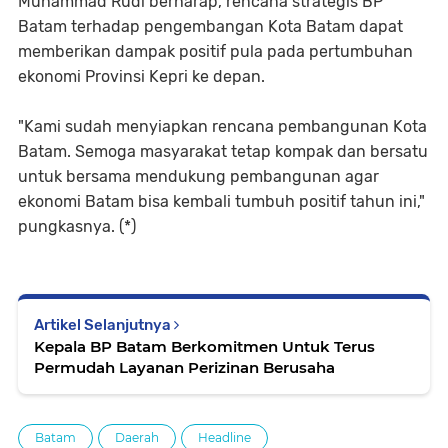
Muhammad Rudi berharap, rencana strategis BP
Batam terhadap pengembangan Kota Batam dapat
memberikan dampak positif pula pada pertumbuhan
ekonomi Provinsi Kepri ke depan.
"Kami sudah menyiapkan rencana pembangunan Kota
Batam. Semoga masyarakat tetap kompak dan bersatu
untuk bersama mendukung pembangunan agar
ekonomi Batam bisa kembali tumbuh positif tahun ini,"
pungkasnya. (*)
Artikel Selanjutnya
Kepala BP Batam Berkomitmen Untuk Terus
Permudah Layanan Perizinan Berusaha
Batam
Daerah
Headline