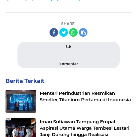
SHARE
komentar
Berita Terkait
Menteri Perindustrian Resmikan
Smelter Titanium Pertama di Indonesia
Iman Sutiawan Tampung Empat
Aspirasi Utama Warga Tembesi Lestari,
Janji Dorong hingga Realisasi