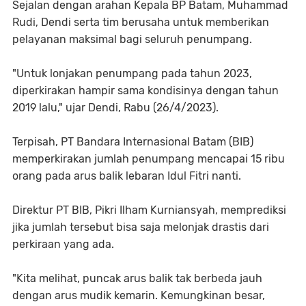
Sejalan dengan arahan Kepala BP Batam, Muhammad
Rudi, Dendi serta tim berusaha untuk memberikan
pelayanan maksimal bagi seluruh penumpang.
"Untuk lonjakan penumpang pada tahun 2023,
diperkirakan hampir sama kondisinya dengan tahun
2019 lalu," ujar Dendi, Rabu (26/4/2023).
Terpisah, PT Bandara Internasional Batam (BIB)
memperkirakan jumlah penumpang mencapai 15 ribu
orang pada arus balik lebaran Idul Fitri nanti.
Direktur PT BIB, Pikri Ilham Kurniansyah, memprediksi
jika jumlah tersebut bisa saja melonjak drastis dari
perkiraan yang ada.
"Kita melihat, puncak arus balik tak berbeda jauh
dengan arus mudik kemarin. Kemungkinan besar,