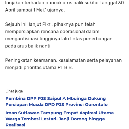
lonjakan terhadap puncak arus balik sekitar tanggal 30
April sampai 1 Mei," ujarnya.
Sejauh ini, lanjut Pikri, pihaknya pun telah
mempersiapkan rencana operasional dalam
mengantisipasi tingginya lalu lintas penerbangan
pada arus balik nanti.
Peningkatan keamanan, keselamatan serta pelayanan
menjadi prioritas utama PT BIB.
Lihat juga
Pembina DPP PJS Saipul A Mbuinga Dukung
Persiapan Musda DPD PJS Provinsi Gorontalo
Iman Sutiawan Tampung Empat Aspirasi Utama
Warga Tembesi Lestari, Janji Dorong hingga
Realisasi