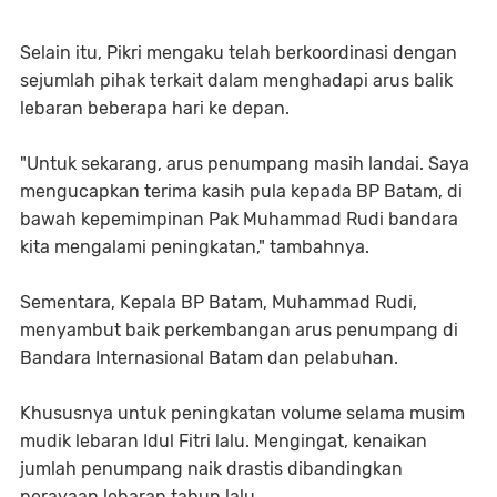
Selain itu, Pikri mengaku telah berkoordinasi dengan
sejumlah pihak terkait dalam menghadapi arus balik
lebaran beberapa hari ke depan.
"Untuk sekarang, arus penumpang masih landai. Saya
mengucapkan terima kasih pula kepada BP Batam, di
bawah kepemimpinan Pak Muhammad Rudi bandara
kita mengalami peningkatan," tambahnya.
Sementara, Kepala BP Batam, Muhammad Rudi,
menyambut baik perkembangan arus penumpang di
Bandara Internasional Batam dan pelabuhan.
Khususnya untuk peningkatan volume selama musim
mudik lebaran Idul Fitri lalu. Mengingat, kenaikan
jumlah penumpang naik drastis dibandingkan
perayaan lebaran tahun lalu.