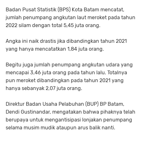
Badan Pusat Statistik (BPS) Kota Batam mencatat,
jumlah penumpang angkutan laut meroket pada tahun
2022 silam dengan total 5,45 juta orang.
Angka ini naik drastis jika dibandingkan tahun 2021
yang hanya mencatatkan 1,84 juta orang.
Begitu juga jumlah penumpang angkutan udara yang
mencapai 3,46 juta orang pada tahun lalu. Totalnya
pun meroket dibandingkan pada tahun 2021 yang
hanya sebanyak 2,07 juta orang.
Direktur Badan Usaha Pelabuhan (BUP) BP Batam,
Dendi Gustinandar, mengatakan bahwa pihaknya telah
berupaya untuk mengantisipasi lonjakan penumpang
selama musim mudik ataupun arus balik nanti.