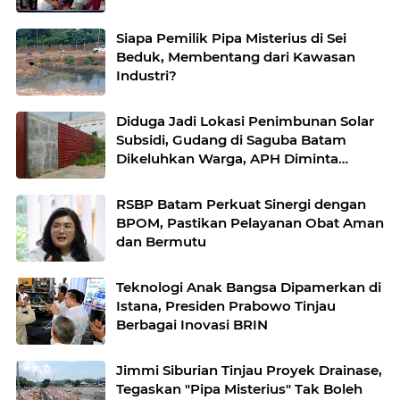
Siapa Pemilik Pipa Misterius di Sei
Beduk, Membentang dari Kawasan
Industri?
Diduga Jadi Lokasi Penimbunan Solar
Subsidi, Gudang di Saguba Batam
Dikeluhkan Warga, APH Diminta
Bertindak
RSBP Batam Perkuat Sinergi dengan
BPOM, Pastikan Pelayanan Obat Aman
dan Bermutu
Teknologi Anak Bangsa Dipamerkan di
Istana, Presiden Prabowo Tinjau
Berbagai Inovasi BRIN
Jimmi Siburian Tinjau Proyek Drainase,
Tegaskan "Pipa Misterius" Tak Boleh