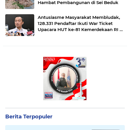
Hambat Pembangunan di Sei Beduk
Antusiasme Masyarakat Membludak,
128.331 Pendaftar Ikuti War Ticket
Upacara HUT ke-81 Kemerdekaan RI di
Istana
Berita Terpopuler