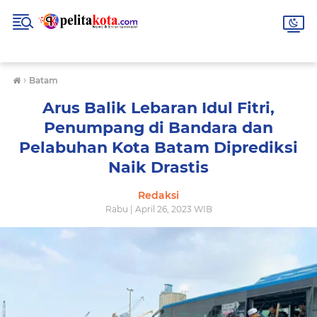
›
Batam
Arus Balik Lebaran Idul Fitri,
Penumpang di Bandara dan
Pelabuhan Kota Batam Diprediksi
Naik Drastis
Redaksi
Rabu | April 26, 2023 WIB