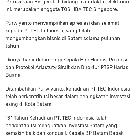
Perusahaan Bergerak di bidang manufaktur elektronik
ini, merupakan anggota TOSHIBA TEC Singapore.
Purwiyanto menyampaikan apresiasi dan selamat
kepada PT TEC Indonesia, yang telah
mengembangkan bisnis di Batam selama puluhan
tahun.
Dirinya hadir didampingi Kepala Biro Humas, Promosi
dan Protokol Ariastuty Sirait dan Direktur PTSP Harlas
Buana.
Ditambahkan Purwiyanto, kehadiran PT TEC Indonesia
telah berkontribusi besar dalam peningkatan investasi
asing di Kota Batam.
“31 Tahun Kehadiran PT. TEC Indonesia telah
berkontribusi menguatkan investasi Batam yang
semakin baik dan kondusif. Kepala BP Batam Bapak