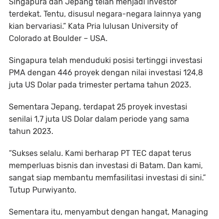
Singapura dan Jepang telah menjadi investor
terdekat. Tentu, disusul negara-negara lainnya yang
kian bervariasi.” Kata Pria lulusan University of
Colorado at Boulder – USA.
Singapura telah menduduki posisi tertinggi investasi
PMA dengan 446 proyek dengan nilai investasi 124,8
juta US Dolar pada trimester pertama tahun 2023.
Sementara Jepang, terdapat 25 proyek investasi
senilai 1,7 juta US Dolar dalam periode yang sama
tahun 2023.
“Sukses selalu. Kami berharap PT TEC dapat terus
memperluas bisnis dan investasi di Batam. Dan kami,
sangat siap membantu memfasilitasi investasi di sini.”
Tutup Purwiyanto.
Sementara itu, menyambut dengan hangat, Managing