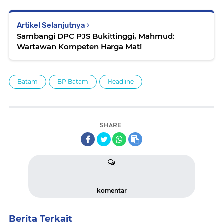
Artikel Selanjutnya
Sambangi DPC PJS Bukittinggi, Mahmud:
Wartawan Kompeten Harga Mati
Batam
BP Batam
Headline
SHARE
komentar
Berita Terkait