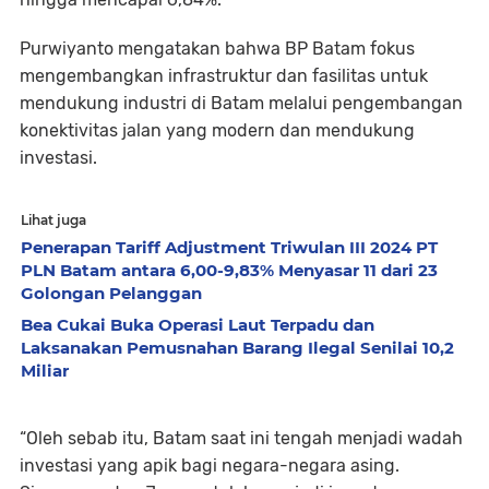
Purwiyanto mengatakan bahwa BP Batam fokus
mengembangkan infrastruktur dan fasilitas untuk
mendukung industri di Batam melalui pengembangan
konektivitas jalan yang modern dan mendukung
investasi.
Lihat juga
Penerapan Tariff Adjustment Triwulan III 2024 PT
PLN Batam antara 6,00-9,83% Menyasar 11 dari 23
Golongan Pelanggan
Bea Cukai Buka Operasi Laut Terpadu dan
Laksanakan Pemusnahan Barang Ilegal Senilai 10,2
Miliar
“Oleh sebab itu, Batam saat ini tengah menjadi wadah
investasi yang apik bagi negara-negara asing.