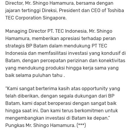
Director, Mr. Shingo Hamamura, bersama dengan
jajaran tertinggi Direksi, President dan CEO of Toshiba
TEC Corporation Singapore.
Managing Director PT. TEC Indonesia, Mr. Shingo
Hamamura, memberikan apresiasi terhadap peran
strategis BP Batam dalam mendukung PT TEC
Indonesia dan memfasilitasi investasi yang kondusif di
Batam, dengan percepatan perizinan dan konektivitas
yang mendukung produksi hingga kerja sama yang
baik selama puluhan tahu .
“Kami sangat berterima kasih atas opportunity yang
telah diberikan, dengan segala dukungan dari BP
Batam, kami dapat beroperasi dengan sangat baik
hingga saat ini. Dan kami terus berkomitmen untuk
mengembangkan investasi di Batam ke depan.”
Pungkas Mr. Shingo Hamamura. (***)