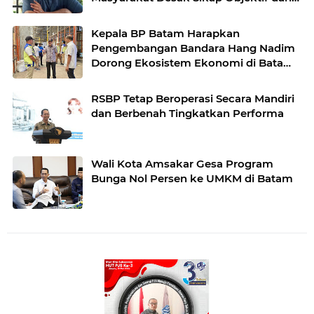
Berkeadilan
Kepala BP Batam Harapkan
Pengembangan Bandara Hang Nadim
Dorong Ekosistem Ekonomi di Batam
Semakin Baik
RSBP Tetap Beroperasi Secara Mandiri
dan Berbenah Tingkatkan Performa
Wali Kota Amsakar Gesa Program
Bunga Nol Persen ke UMKM di Batam