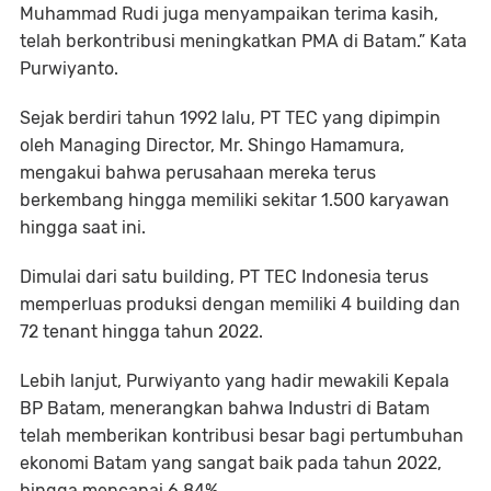
Muhammad Rudi juga menyampaikan terima kasih,
telah berkontribusi meningkatkan PMA di Batam.” Kata
Purwiyanto.
Sejak berdiri tahun 1992 lalu, PT TEC yang dipimpin
oleh Managing Director, Mr. Shingo Hamamura,
mengakui bahwa perusahaan mereka terus
berkembang hingga memiliki sekitar 1.500 karyawan
hingga saat ini.
Dimulai dari satu building, PT TEC Indonesia terus
memperluas produksi dengan memiliki 4 building dan
72 tenant hingga tahun 2022.
Lebih lanjut, Purwiyanto yang hadir mewakili Kepala
BP Batam, menerangkan bahwa Industri di Batam
telah memberikan kontribusi besar bagi pertumbuhan
ekonomi Batam yang sangat baik pada tahun 2022,
hingga mencapai 6,84%.