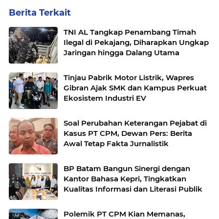
Berita Terkait
TNI AL Tangkap Penambang Timah
Ilegal di Pekajang, Diharapkan Ungkap
Jaringan hingga Dalang Utama
Tinjau Pabrik Motor Listrik, Wapres
Gibran Ajak SMK dan Kampus Perkuat
Ekosistem Industri EV
Soal Perubahan Keterangan Pejabat di
Kasus PT CPM, Dewan Pers: Berita
Awal Tetap Fakta Jurnalistik
BP Batam Bangun Sinergi dengan
Kantor Bahasa Kepri, Tingkatkan
Kualitas Informasi dan Literasi Publik
Polemik PT CPM Kian Memanas,