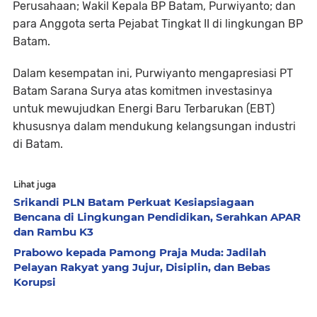
Perusahaan; Wakil Kepala BP Batam, Purwiyanto; dan
para Anggota serta Pejabat Tingkat II di lingkungan BP
Batam.
Dalam kesempatan ini, Purwiyanto mengapresiasi PT
Batam Sarana Surya atas komitmen investasinya
untuk mewujudkan Energi Baru Terbarukan (EBT)
khususnya dalam mendukung kelangsungan industri
di Batam.
Lihat juga
Srikandi PLN Batam Perkuat Kesiapsiagaan
Bencana di Lingkungan Pendidikan, Serahkan APAR
dan Rambu K3
Prabowo kepada Pamong Praja Muda: Jadilah
Pelayan Rakyat yang Jujur, Disiplin, dan Bebas
Korupsi