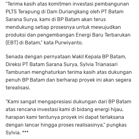
“Terima kasih atas komitmen investasi pembangunan
PLTS Terapung di Dam Duriangkang oleh PT Batam
Sarana Surya, kami di BP Batam akan terus
mendukung setiap prosesnya untuk mewujudkan
produksi dan pengembangan Energi Baru Terbarukan
(EBT) di Batam,” kata Purwiyanto.
Senada dengan pernyataan Wakil Kepala BP Batam,
Direksi PT Batam Sarana Surya, Sylvia Trianasari
Tambunan menghaturkan terima kasih atas dukungan
penuh BP Batam dan berharap proyek ini akan segera
terealisasi.
“Kami sangat mengapresiasi dukungan dari BP Batam
atas rencana investasi kami di bidang energi hijau,
harapan kami tentunya proyek ini dapat terlaksana
dengan lancar hingga proses realisasinya,” pungkas
Sylvia. ***