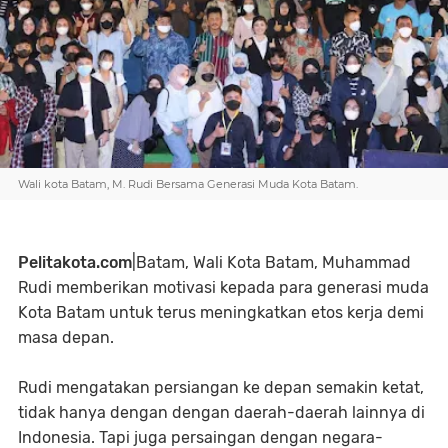
Wali kota Batam, M. Rudi Bersama Generasi Muda Kota Batam.
Pelitakota.com
|Batam, Wali Kota Batam, Muhammad
Rudi memberikan motivasi kepada para generasi muda
Kota Batam untuk terus meningkatkan etos kerja demi
masa depan.
Rudi mengatakan persiangan ke depan semakin ketat,
tidak hanya dengan dengan daerah-daerah lainnya di
Indonesia. Tapi juga persaingan dengan negara-