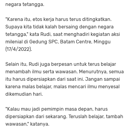
negara tetangga.
"Karena itu, etos kerja harus terus ditingkatkan.
Supaya kita tidak kalah bersaing dengan negara
tetangga," kata Rudi, saat menghadiri kegiatan aksi
milenial di Gedung SPC, Batam Centre, Minggu
(17/4/2022).
Selain itu, Rudi juga berpesan untuk terus belajar
menambah ilmu serta wawasan. Menurutnya, semua
itu harus dipersiapkan dari saat ini. Jangan sampai
karena malas belajar, malas mencari ilmu menyesal
dikemudian hari.
"Kalau mau jadi pemimpin masa depan, harus
dipersiapkan dari sekarang. Teruslah belajar, tambah
wawasan," katanya.