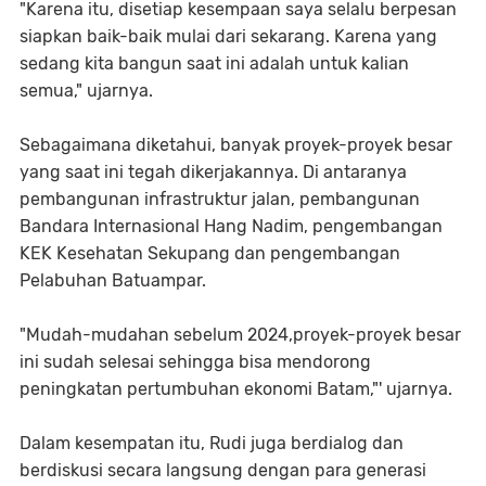
"Karena itu, disetiap kesempaan saya selalu berpesan
siapkan baik-baik mulai dari sekarang. Karena yang
sedang kita bangun saat ini adalah untuk kalian
semua," ujarnya.
Sebagaimana diketahui, banyak proyek-proyek besar
yang saat ini tegah dikerjakannya. Di antaranya
pembangunan infrastruktur jalan, pembangunan
Bandara Internasional Hang Nadim, pengembangan
KEK Kesehatan Sekupang dan pengembangan
Pelabuhan Batuampar.
"Mudah-mudahan sebelum 2024,proyek-proyek besar
ini sudah selesai sehingga bisa mendorong
peningkatan pertumbuhan ekonomi Batam,"' ujarnya.
Dalam kesempatan itu, Rudi juga berdialog dan
berdiskusi secara langsung dengan para generasi