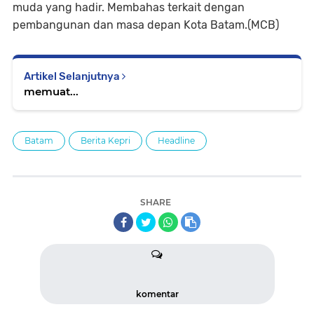
muda yang hadir. Membahas terkait dengan
pembangunan dan masa depan Kota Batam.(MCB)
Artikel Selanjutnya
memuat...
Batam
Berita Kepri
Headline
SHARE
komentar