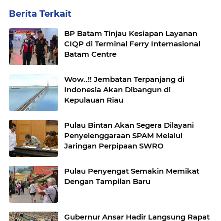
Berita Terkait
BP Batam Tinjau Kesiapan Layanan
CIQP di Terminal Ferry Internasional
Batam Centre
Wow..!! Jembatan Terpanjang di
Indonesia Akan Dibangun di
Kepulauan Riau
Pulau Bintan Akan Segera Dilayani
Penyelenggaraan SPAM Melalui
Jaringan Perpipaan SWRO
Pulau Penyengat Semakin Memikat
Dengan Tampilan Baru
Gubernur Ansar Hadir Langsung Rapat