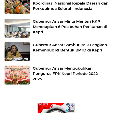
Koordinasi Nasional Kepala Daerah dan
Forkopimda Seluruh Indonesia
Gubernur Ansar Minta Menteri KKP
Menetapkan 6 Pelabuhan Perikanan di
Kepri
Gubernur Ansar Sambut Baik Langkah
Kemenhub RI Bentuk BPTD di Kepri
Gubernur Ansar Mengukuhkan
Pengurus FPK Kepri Periode 2022-
2025