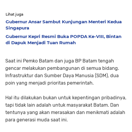
Lihat juga
Gubernur Ansar Sambut Kunjungan Menteri Kedua
Singapura
Gubernur Kepri Resmi Buka POPDA Ke-VIII, Bintan
di Dapuk Menjadi Tuan Rumah
Saat ini Pemko Batam dan juga BP Batam tengah
gencar melakukan pembangunan di semua bidang.
Infrastruktur dan Sumber Daya Manusia (SDM), dua
poin yang menjadi prioritas pemerintah.
Hal itu dilakukan bukan untuk kepentingan pribadinya,
tapi tidak lain adalah untuk masyarakat Batam. Dan
tentunya yang akan merasakan dan menikmati adalah
para generasi muda saat ini.