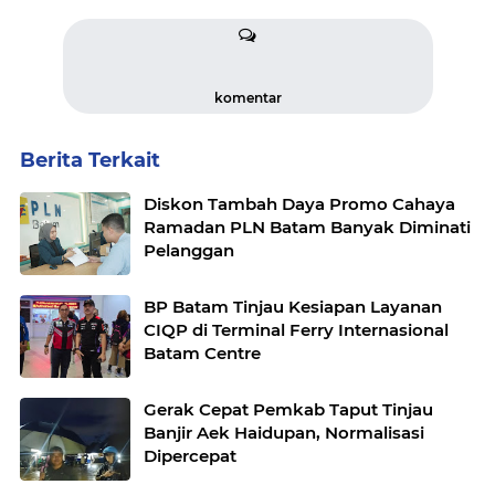
komentar
Berita Terkait
Diskon Tambah Daya Promo Cahaya
Ramadan PLN Batam Banyak Diminati
Pelanggan
BP Batam Tinjau Kesiapan Layanan
CIQP di Terminal Ferry Internasional
Batam Centre
Gerak Cepat Pemkab Taput Tinjau
Banjir Aek Haidupan, Normalisasi
Dipercepat