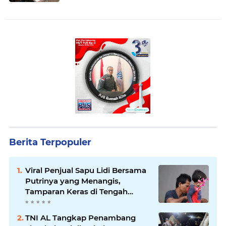
Berita Terpopuler
Viral Penjual Sapu Lidi Bersama
Putrinya yang Menangis,
Tamparan Keras di Tengah
Maraknya Korupsi
TNI AL Tangkap Penambang