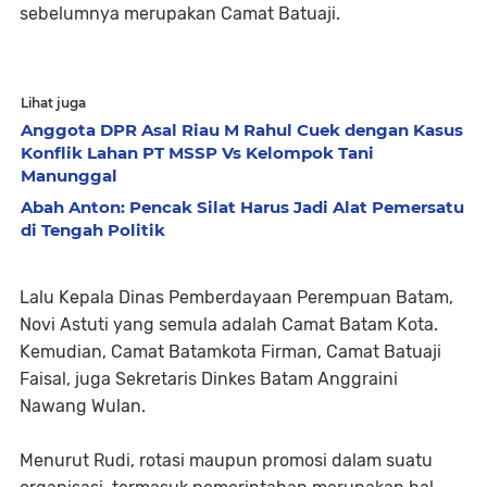
sebelumnya merupakan Camat Batuaji.
Lihat juga
Anggota DPR Asal Riau M Rahul Cuek dengan Kasus
Konflik Lahan PT MSSP Vs Kelompok Tani
Manunggal
Abah Anton: Pencak Silat Harus Jadi Alat Pemersatu
di Tengah Politik
Lalu Kepala Dinas Pemberdayaan Perempuan Batam,
Novi Astuti yang semula adalah Camat Batam Kota.
Kemudian, Camat Batamkota Firman, Camat Batuaji
Faisal, juga Sekretaris Dinkes Batam Anggraini
Nawang Wulan.
Menurut Rudi, rotasi maupun promosi dalam suatu