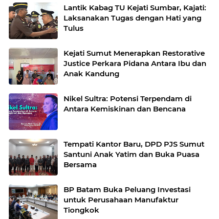
Lantik Kabag TU Kejati Sumbar, Kajati:
Laksanakan Tugas dengan Hati yang
Tulus
Kejati Sumut Menerapkan Restorative
Justice Perkara Pidana Antara Ibu dan
Anak Kandung
Nikel Sultra: Potensi Terpendam di
Antara Kemiskinan dan Bencana
Tempati Kantor Baru, DPD PJS Sumut
Santuni Anak Yatim dan Buka Puasa
Bersama
BP Batam Buka Peluang Investasi
untuk Perusahaan Manufaktur
Tiongkok