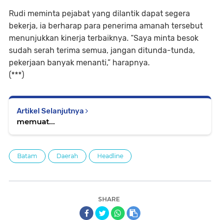
Rudi meminta pejabat yang dilantik dapat segera
bekerja, ia berharap para penerima amanah tersebut
menunjukkan kinerja terbaiknya. “Saya minta besok
sudah serah terima semua, jangan ditunda-tunda,
pekerjaan banyak menanti,” harapnya.
(***)
Artikel Selanjutnya
memuat...
Batam
Daerah
Headline
SHARE