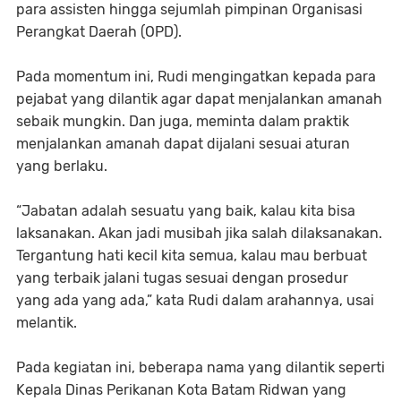
para assisten hingga sejumlah pimpinan Organisasi
Perangkat Daerah (OPD).
Pada momentum ini, Rudi mengingatkan kepada para
pejabat yang dilantik agar dapat menjalankan amanah
sebaik mungkin. Dan juga, meminta dalam praktik
menjalankan amanah dapat dijalani sesuai aturan
yang berlaku.
“Jabatan adalah sesuatu yang baik, kalau kita bisa
laksanakan. Akan jadi musibah jika salah dilaksanakan.
Tergantung hati kecil kita semua, kalau mau berbuat
yang terbaik jalani tugas sesuai dengan prosedur
yang ada yang ada,” kata Rudi dalam arahannya, usai
melantik.
Pada kegiatan ini, beberapa nama yang dilantik seperti
Kepala Dinas Perikanan Kota Batam Ridwan yang