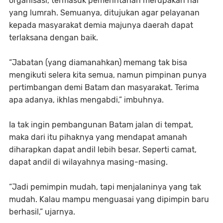
organisasi, termasuk pemerintahan merupakan hal
yang lumrah. Semuanya, ditujukan agar pelayanan
kepada masyarakat demia majunya daerah dapat
terlaksana dengan baik.
“Jabatan (yang diamanahkan) memang tak bisa
mengikuti selera kita semua, namun pimpinan punya
pertimbangan demi Batam dan masyarakat. Terima
apa adanya, ikhlas mengabdi,” imbuhnya.
Ia tak ingin pembangunan Batam jalan di tempat,
maka dari itu pihaknya yang mendapat amanah
diharapkan dapat andil lebih besar. Seperti camat,
dapat andil di wilayahnya masing-masing.
“Jadi pemimpin mudah, tapi menjalaninya yang tak
mudah. Kalau mampu menguasai yang dipimpin baru
berhasil,” ujarnya.