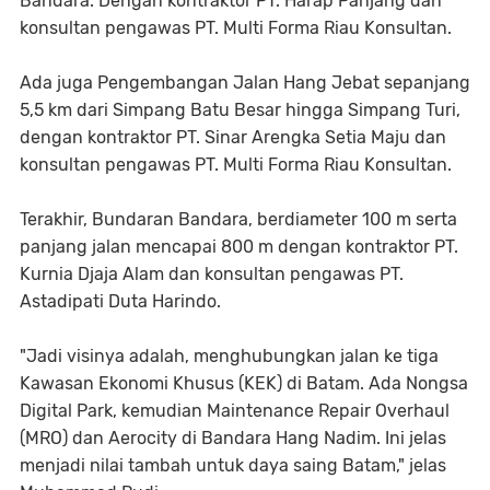
Bandara. Dengan kontraktor PT. Harap Panjang dan
konsultan pengawas PT. Multi Forma Riau Konsultan.
Ada juga Pengembangan Jalan Hang Jebat sepanjang
5,5 km dari Simpang Batu Besar hingga Simpang Turi,
dengan kontraktor PT. Sinar Arengka Setia Maju dan
konsultan pengawas PT. Multi Forma Riau Konsultan.
Terakhir, Bundaran Bandara, berdiameter 100 m serta
panjang jalan mencapai 800 m dengan kontraktor PT.
Kurnia Djaja Alam dan konsultan pengawas PT.
Astadipati Duta Harindo.
"Jadi visinya adalah, menghubungkan jalan ke tiga
Kawasan Ekonomi Khusus (KEK) di Batam. Ada Nongsa
Digital Park, kemudian Maintenance Repair Overhaul
(MRO) dan Aerocity di Bandara Hang Nadim. Ini jelas
menjadi nilai tambah untuk daya saing Batam," jelas