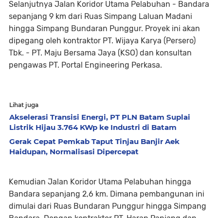
Selanjutnya Jalan Koridor Utama Pelabuhan - Bandara
sepanjang 9 km dari Ruas Simpang Laluan Madani
hingga Simpang Bundaran Punggur. Proyek ini akan
dipegang oleh kontraktor PT. Wijaya Karya (Persero)
Tbk. - PT. Maju Bersama Jaya (KSO) dan konsultan
pengawas PT. Portal Engineering Perkasa.
Lihat juga
Akselerasi Transisi Energi, PT PLN Batam Suplai
Listrik Hijau 3.764 KWp ke Industri di Batam
Gerak Cepat Pemkab Taput Tinjau Banjir Aek
Haidupan, Normalisasi Dipercepat
Kemudian Jalan Koridor Utama Pelabuhan hingga
Bandara sepanjang 2,6 km. Dimana pembangunan ini
dimulai dari Ruas Bundaran Punggur hingga Simpang