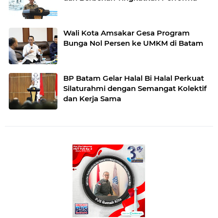
Wali Kota Amsakar Gesa Program
Bunga Nol Persen ke UMKM di Batam
BP Batam Gelar Halal Bi Halal Perkuat
Silaturahmi dengan Semangat Kolektif
dan Kerja Sama