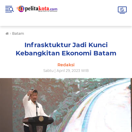
›
Batam
Infrasktuktur Jadi Kunci
Kebangkitan Ekonomi Batam
Redaksi
Sabtu | April 29, 2023 WIB