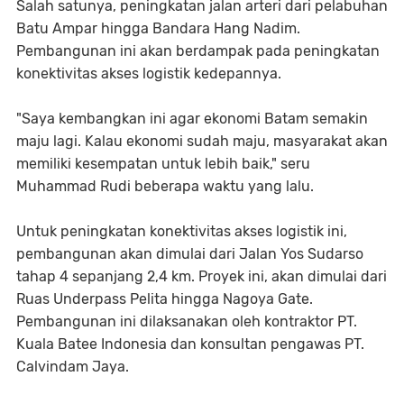
Salah satunya, peningkatan jalan arteri dari pelabuhan
Batu Ampar hingga Bandara Hang Nadim.
Pembangunan ini akan berdampak pada peningkatan
konektivitas akses logistik kedepannya.
"Saya kembangkan ini agar ekonomi Batam semakin
maju lagi. Kalau ekonomi sudah maju, masyarakat akan
memiliki kesempatan untuk lebih baik," seru
Muhammad Rudi beberapa waktu yang lalu.
Untuk peningkatan konektivitas akses logistik ini,
pembangunan akan dimulai dari Jalan Yos Sudarso
tahap 4 sepanjang 2,4 km. Proyek ini, akan dimulai dari
Ruas Underpass Pelita hingga Nagoya Gate.
Pembangunan ini dilaksanakan oleh kontraktor PT.
Kuala Batee Indonesia dan konsultan pengawas PT.
Calvindam Jaya.