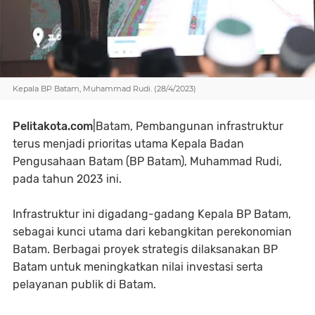
Kepala BP Batam, Muhammad Rudi. (28/4/2023)
Pelitakota.com
|Batam, Pembangunan infrastruktur
terus menjadi prioritas utama Kepala Badan
Pengusahaan Batam (BP Batam), Muhammad Rudi,
pada tahun 2023 ini.
Infrastruktur ini digadang-gadang Kepala BP Batam,
sebagai kunci utama dari kebangkitan perekonomian
Batam. Berbagai proyek strategis dilaksanakan BP
Batam untuk meningkatkan nilai investasi serta
pelayanan publik di Batam.