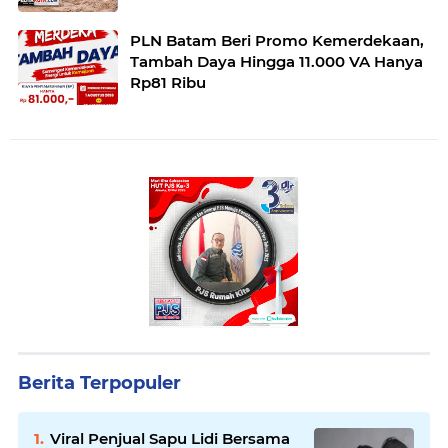
PLN Batam Beri Promo Kemerdekaan,
Tambah Daya Hingga 11.000 VA Hanya
Rp81 Ribu
Berita Terpopuler
Viral Penjual Sapu Lidi Bersama