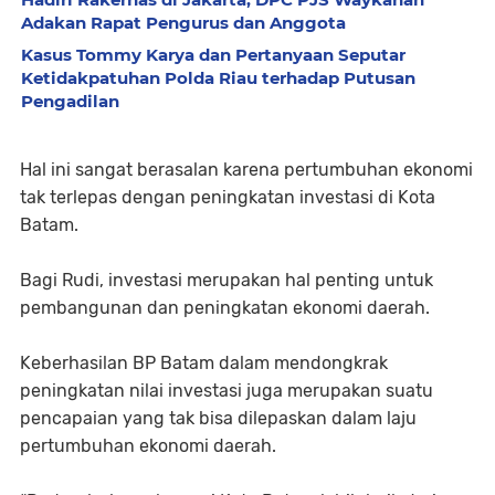
Adakan Rapat Pengurus dan Anggota
Kasus Tommy Karya dan Pertanyaan Seputar
Ketidakpatuhan Polda Riau terhadap Putusan
Pengadilan
Hal ini sangat berasalan karena pertumbuhan ekonomi
tak terlepas dengan peningkatan investasi di Kota
Batam.
Bagi Rudi, investasi merupakan hal penting untuk
pembangunan dan peningkatan ekonomi daerah.
Keberhasilan BP Batam dalam mendongkrak
peningkatan nilai investasi juga merupakan suatu
pencapaian yang tak bisa dilepaskan dalam laju
pertumbuhan ekonomi daerah.