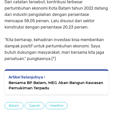
Dari catatan tersebut, kontribusi terbesar
pertumbuhan ekonomi Kota Batam tahun 2022 datang
dari industri pengolahan dengan persentase
mencapai 58,05 persen. Lalu disusul dari sektor
konstruksi dengan persentase 20,23 persen.
“Kita berharap, kehadiran investasi bisa memberikan
dampak positif untuk pertumbuhan ekonomi. Saya
butuh dukungan masyarakat, mari bersama kita jaga
persatuan,” pungkasnya.(*)
Artikel Selanjutnya
Bersama BP Batam, MEG Akan Bangun Kawasan
Pemukiman Terpadu
Batam
Daerah
Headline