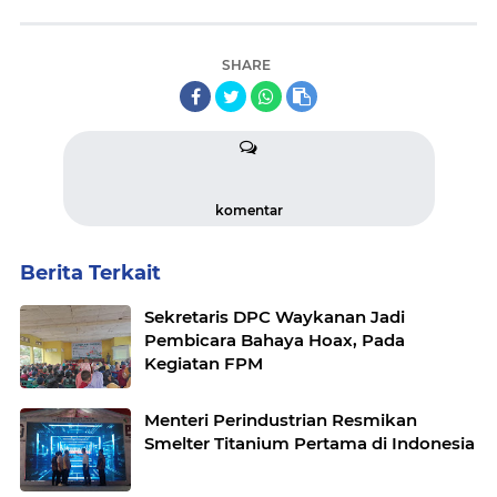
SHARE
komentar
Berita Terkait
Sekretaris DPC Waykanan Jadi
Pembicara Bahaya Hoax, Pada
Kegiatan FPM
Menteri Perindustrian Resmikan
Smelter Titanium Pertama di Indonesia