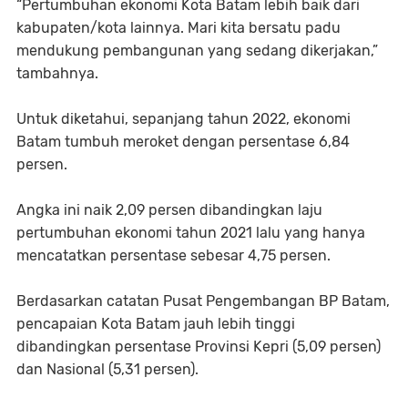
“Pertumbuhan ekonomi Kota Batam lebih baik dari
kabupaten/kota lainnya. Mari kita bersatu padu
mendukung pembangunan yang sedang dikerjakan,”
tambahnya.
Untuk diketahui, sepanjang tahun 2022, ekonomi
Batam tumbuh meroket dengan persentase 6,84
persen.
Angka ini naik 2,09 persen dibandingkan laju
pertumbuhan ekonomi tahun 2021 lalu yang hanya
mencatatkan persentase sebesar 4,75 persen.
Berdasarkan catatan Pusat Pengembangan BP Batam,
pencapaian Kota Batam jauh lebih tinggi
dibandingkan persentase Provinsi Kepri (5,09 persen)
dan Nasional (5,31 persen).