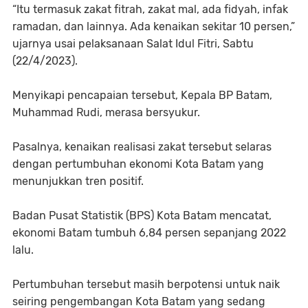
“Itu termasuk zakat fitrah, zakat mal, ada fidyah, infak
ramadan, dan lainnya. Ada kenaikan sekitar 10 persen,”
ujarnya usai pelaksanaan Salat Idul Fitri, Sabtu
(22/4/2023).
Menyikapi pencapaian tersebut, Kepala BP Batam,
Muhammad Rudi, merasa bersyukur.
Pasalnya, kenaikan realisasi zakat tersebut selaras
dengan pertumbuhan ekonomi Kota Batam yang
menunjukkan tren positif.
Badan Pusat Statistik (BPS) Kota Batam mencatat,
ekonomi Batam tumbuh 6,84 persen sepanjang 2022
lalu.
Pertumbuhan tersebut masih berpotensi untuk naik
seiring pengembangan Kota Batam yang sedang