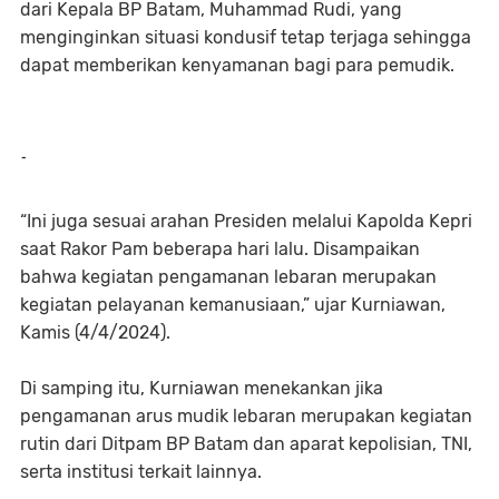
dari Kepala BP Batam, Muhammad Rudi, yang
menginginkan situasi kondusif tetap terjaga sehingga
dapat memberikan kenyamanan bagi para pemudik.
-
“Ini juga sesuai arahan Presiden melalui Kapolda Kepri
saat Rakor Pam beberapa hari lalu. Disampaikan
bahwa kegiatan pengamanan lebaran merupakan
kegiatan pelayanan kemanusiaan,” ujar Kurniawan,
Kamis (4/4/2024).
Di samping itu, Kurniawan menekankan jika
pengamanan arus mudik lebaran merupakan kegiatan
rutin dari Ditpam BP Batam dan aparat kepolisian, TNI,
serta institusi terkait lainnya.