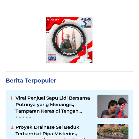
Berita Terpopuler
Viral Penjual Sapu Lidi Bersama
Putrinya yang Menangis,
Tamparan Keras di Tengah
Maraknya Korupsi
Proyek Drainase Sei Beduk
Terhambat Pipa Misterius,