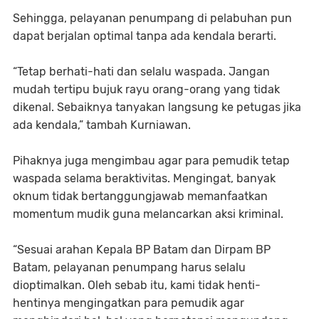
Sehingga, pelayanan penumpang di pelabuhan pun
dapat berjalan optimal tanpa ada kendala berarti.
“Tetap berhati-hati dan selalu waspada. Jangan
mudah tertipu bujuk rayu orang-orang yang tidak
dikenal. Sebaiknya tanyakan langsung ke petugas jika
ada kendala,” tambah Kurniawan.
Pihaknya juga mengimbau agar para pemudik tetap
waspada selama beraktivitas. Mengingat, banyak
oknum tidak bertanggungjawab memanfaatkan
momentum mudik guna melancarkan aksi kriminal.
“Sesuai arahan Kepala BP Batam dan Dirpam BP
Batam, pelayanan penumpang harus selalu
dioptimalkan. Oleh sebab itu, kami tidak henti-
hentinya mengingatkan para pemudik agar