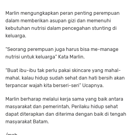
Marlin mengungkapkan peran penting perempuan
dalam memberikan asupan gizi dan memenuhi
kebutuhan nutrisi dalam pencegahan stunting di
keluarga.
“Seorang perempuan juga harus bisa me-manage
nutrisi untuk keluarga” Kata Marlin.
“Buat ibu-ibu tak perlu pakai skincare yang mahal-
mahal, kalau hidup sudah sehat dan hati bersih akan
terpancar wajah kita berseri-seri” Ucapnya.
Marlin berharap melalui kerja sama yang baik antara
masyarakat dan pemerintah, Perilaku hidup sehat
dapat diterapkan dan diterima dengan baik di tengah
masyarakat Batam.