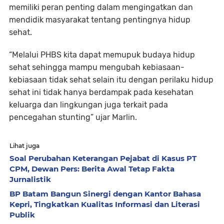
memiliki peran penting dalam mengingatkan dan
mendidik masyarakat tentang pentingnya hidup
sehat.
“Melalui PHBS kita dapat memupuk budaya hidup
sehat sehingga mampu mengubah kebiasaan-
kebiasaan tidak sehat selain itu dengan perilaku hidup
sehat ini tidak hanya berdampak pada kesehatan
keluarga dan lingkungan juga terkait pada
pencegahan stunting” ujar Marlin.
Lihat juga
Soal Perubahan Keterangan Pejabat di Kasus PT
CPM, Dewan Pers: Berita Awal Tetap Fakta
Jurnalistik
BP Batam Bangun Sinergi dengan Kantor Bahasa
Kepri, Tingkatkan Kualitas Informasi dan Literasi
Publik