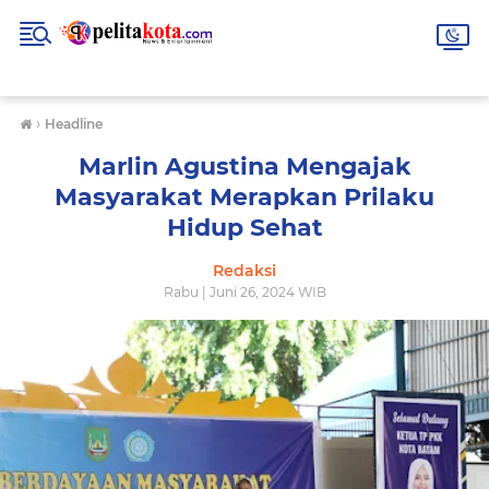
›
Headline
Marlin Agustina Mengajak
Masyarakat Merapkan Prilaku
Hidup Sehat
Redaksi
Rabu | Juni 26, 2024 WIB