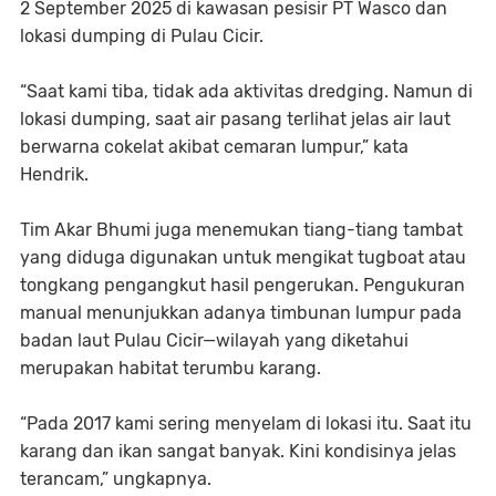
2 September 2025 di kawasan pesisir PT Wasco dan
lokasi dumping di Pulau Cicir.
“Saat kami tiba, tidak ada aktivitas dredging. Namun di
lokasi dumping, saat air pasang terlihat jelas air laut
berwarna cokelat akibat cemaran lumpur,” kata
Hendrik.
Tim Akar Bhumi juga menemukan tiang-tiang tambat
yang diduga digunakan untuk mengikat tugboat atau
tongkang pengangkut hasil pengerukan. Pengukuran
manual menunjukkan adanya timbunan lumpur pada
badan laut Pulau Cicir—wilayah yang diketahui
merupakan habitat terumbu karang.
“Pada 2017 kami sering menyelam di lokasi itu. Saat itu
karang dan ikan sangat banyak. Kini kondisinya jelas
terancam,” ungkapnya.