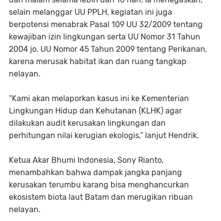
selain melanggar UU PPLH, kegiatan ini juga
berpotensi menabrak Pasal 109 UU 32/2009 tentang
kewajiban izin lingkungan serta UU Nomor 31 Tahun
2004 jo. UU Nomor 45 Tahun 2009 tentang Perikanan,
karena merusak habitat ikan dan ruang tangkap
nelayan.
“Kami akan melaporkan kasus ini ke Kementerian
Lingkungan Hidup dan Kehutanan (KLHK) agar
dilakukan audit kerusakan lingkungan dan
perhitungan nilai kerugian ekologis,” lanjut Hendrik.
Ketua Akar Bhumi Indonesia, Sony Rianto,
menambahkan bahwa dampak jangka panjang
kerusakan terumbu karang bisa menghancurkan
ekosistem biota laut Batam dan merugikan ribuan
nelayan.