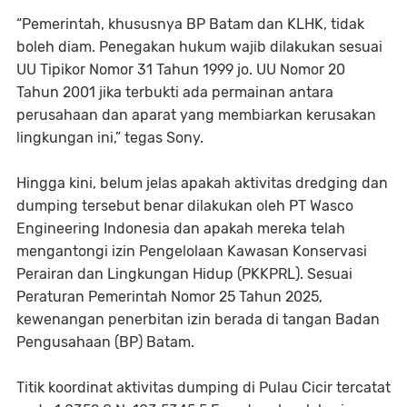
“Pemerintah, khususnya BP Batam dan KLHK, tidak
boleh diam. Penegakan hukum wajib dilakukan sesuai
UU Tipikor Nomor 31 Tahun 1999 jo. UU Nomor 20
Tahun 2001 jika terbukti ada permainan antara
perusahaan dan aparat yang membiarkan kerusakan
lingkungan ini,” tegas Sony.
Hingga kini, belum jelas apakah aktivitas dredging dan
dumping tersebut benar dilakukan oleh PT Wasco
Engineering Indonesia dan apakah mereka telah
mengantongi izin Pengelolaan Kawasan Konservasi
Perairan dan Lingkungan Hidup (PKKPRL). Sesuai
Peraturan Pemerintah Nomor 25 Tahun 2025,
kewenangan penerbitan izin berada di tangan Badan
Pengusahaan (BP) Batam.
Titik koordinat aktivitas dumping di Pulau Cicir tercatat