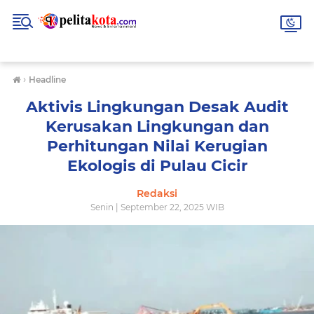
›
Headline
Aktivis Lingkungan Desak Audit
Kerusakan Lingkungan dan
Perhitungan Nilai Kerugian
Ekologis di Pulau Cicir
Redaksi
Senin | September 22, 2025 WIB