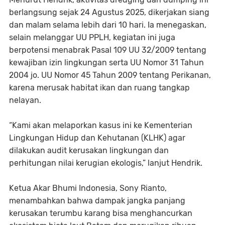
berlangsung sejak 24 Agustus 2025, dikerjakan siang
dan malam selama lebih dari 10 hari. Ia menegaskan,
selain melanggar UU PPLH, kegiatan ini juga
berpotensi menabrak Pasal 109 UU 32/2009 tentang
kewajiban izin lingkungan serta UU Nomor 31 Tahun
2004 jo. UU Nomor 45 Tahun 2009 tentang Perikanan,
karena merusak habitat ikan dan ruang tangkap
nelayan.
“Kami akan melaporkan kasus ini ke Kementerian
Lingkungan Hidup dan Kehutanan (KLHK) agar
dilakukan audit kerusakan lingkungan dan
perhitungan nilai kerugian ekologis,” lanjut Hendrik.
Ketua Akar Bhumi Indonesia, Sony Rianto,
menambahkan bahwa dampak jangka panjang
kerusakan terumbu karang bisa menghancurkan