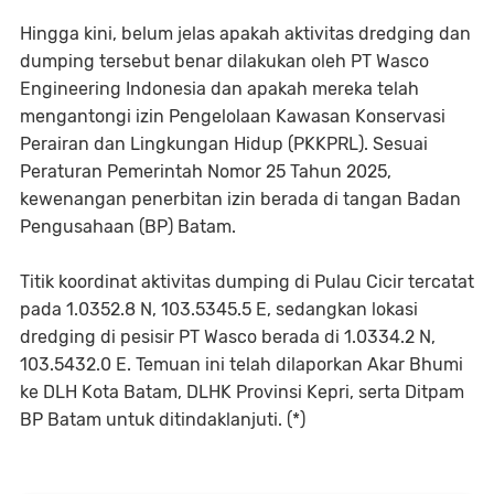
Hingga kini, belum jelas apakah aktivitas dredging dan
dumping tersebut benar dilakukan oleh PT Wasco
Engineering Indonesia dan apakah mereka telah
mengantongi izin Pengelolaan Kawasan Konservasi
Perairan dan Lingkungan Hidup (PKKPRL). Sesuai
Peraturan Pemerintah Nomor 25 Tahun 2025,
kewenangan penerbitan izin berada di tangan Badan
Pengusahaan (BP) Batam.
Titik koordinat aktivitas dumping di Pulau Cicir tercatat
pada 1.0352.8 N, 103.5345.5 E, sedangkan lokasi
dredging di pesisir PT Wasco berada di 1.0334.2 N,
103.5432.0 E. Temuan ini telah dilaporkan Akar Bhumi
ke DLH Kota Batam, DLHK Provinsi Kepri, serta Ditpam
BP Batam untuk ditindaklanjuti. (*)