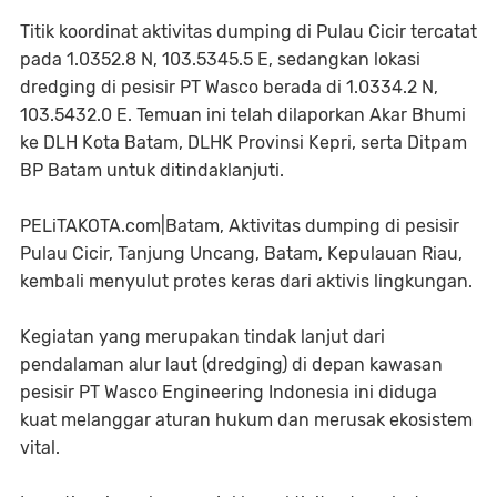
Titik koordinat aktivitas dumping di Pulau Cicir tercatat
pada 1.0352.8 N, 103.5345.5 E, sedangkan lokasi
dredging di pesisir PT Wasco berada di 1.0334.2 N,
103.5432.0 E. Temuan ini telah dilaporkan Akar Bhumi
ke DLH Kota Batam, DLHK Provinsi Kepri, serta Ditpam
BP Batam untuk ditindaklanjuti.
PELiTAKOTA.com|Batam, Aktivitas dumping di pesisir
Pulau Cicir, Tanjung Uncang, Batam, Kepulauan Riau,
kembali menyulut protes keras dari aktivis lingkungan.
Kegiatan yang merupakan tindak lanjut dari
pendalaman alur laut (dredging) di depan kawasan
pesisir PT Wasco Engineering Indonesia ini diduga
kuat melanggar aturan hukum dan merusak ekosistem
vital.