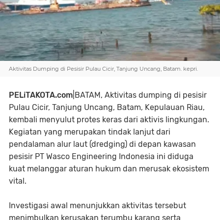
Aktivitas Dumping di Pesisir Pulau Cicir, Tanjung Uncang, Batam. kepri.
PELiTAKOTA.com
|BATAM, Aktivitas dumping di pesisir
Pulau Cicir, Tanjung Uncang, Batam, Kepulauan Riau,
kembali menyulut protes keras dari aktivis lingkungan.
Kegiatan yang merupakan tindak lanjut dari
pendalaman alur laut (dredging) di depan kawasan
pesisir PT Wasco Engineering Indonesia ini diduga
kuat melanggar aturan hukum dan merusak ekosistem
vital.
Investigasi awal menunjukkan aktivitas tersebut
menimbulkan kerusakan terumbu karang serta