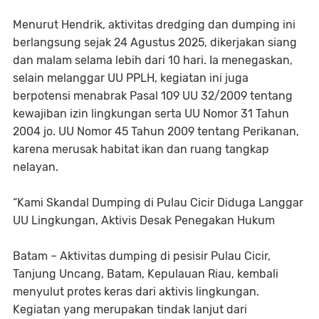
Menurut Hendrik, aktivitas dredging dan dumping ini
berlangsung sejak 24 Agustus 2025, dikerjakan siang
dan malam selama lebih dari 10 hari. Ia menegaskan,
selain melanggar UU PPLH, kegiatan ini juga
berpotensi menabrak Pasal 109 UU 32/2009 tentang
kewajiban izin lingkungan serta UU Nomor 31 Tahun
2004 jo. UU Nomor 45 Tahun 2009 tentang Perikanan,
karena merusak habitat ikan dan ruang tangkap
nelayan.
“Kami Skandal Dumping di Pulau Cicir Diduga Langgar
UU Lingkungan, Aktivis Desak Penegakan Hukum
Batam – Aktivitas dumping di pesisir Pulau Cicir,
Tanjung Uncang, Batam, Kepulauan Riau, kembali
menyulut protes keras dari aktivis lingkungan.
Kegiatan yang merupakan tindak lanjut dari