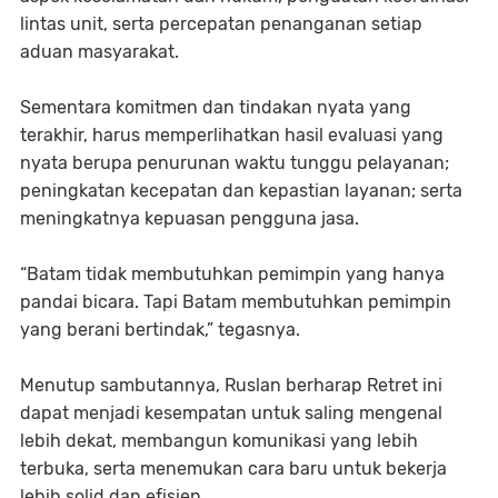
lintas unit, serta percepatan penanganan setiap
aduan masyarakat.
Sementara komitmen dan tindakan nyata yang
terakhir, harus memperlihatkan hasil evaluasi yang
nyata berupa penurunan waktu tunggu pelayanan;
peningkatan kecepatan dan kepastian layanan; serta
meningkatnya kepuasan pengguna jasa.
“Batam tidak membutuhkan pemimpin yang hanya
pandai bicara. Tapi Batam membutuhkan pemimpin
yang berani bertindak,” tegasnya.
Menutup sambutannya, Ruslan berharap Retret ini
dapat menjadi kesempatan untuk saling mengenal
lebih dekat, membangun komunikasi yang lebih
terbuka, serta menemukan cara baru untuk bekerja
lebih solid dan efisien.