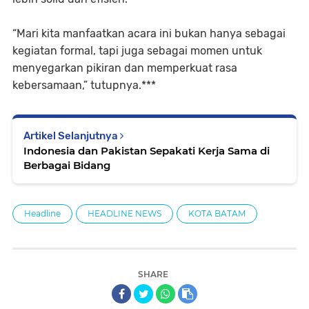
“Mari kita manfaatkan acara ini bukan hanya sebagai
kegiatan formal, tapi juga sebagai momen untuk
menyegarkan pikiran dan memperkuat rasa
kebersamaan,” tutupnya.***
Artikel Selanjutnya
Indonesia dan Pakistan Sepakati Kerja Sama di
Berbagai Bidang
Headline
HEADLINE NEWS
KOTA BATAM
SHARE