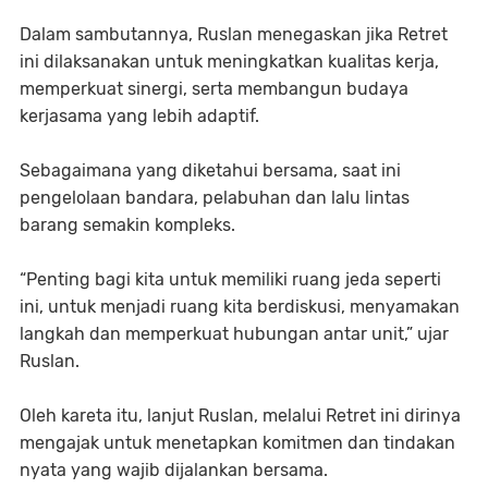
Dalam sambutannya, Ruslan menegaskan jika Retret
ini dilaksanakan untuk meningkatkan kualitas kerja,
memperkuat sinergi, serta membangun budaya
kerjasama yang lebih adaptif.
Sebagaimana yang diketahui bersama, saat ini
pengelolaan bandara, pelabuhan dan lalu lintas
barang semakin kompleks.
“Penting bagi kita untuk memiliki ruang jeda seperti
ini, untuk menjadi ruang kita berdiskusi, menyamakan
langkah dan memperkuat hubungan antar unit,” ujar
Ruslan.
Oleh kareta itu, lanjut Ruslan, melalui Retret ini dirinya
mengajak untuk menetapkan komitmen dan tindakan
nyata yang wajib dijalankan bersama.