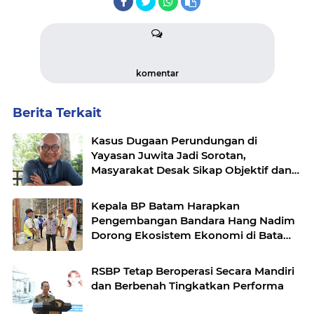
komentar
Berita Terkait
Kasus Dugaan Perundungan di
Yayasan Juwita Jadi Sorotan,
Masyarakat Desak Sikap Objektif dan
Berkeadilan
Kepala BP Batam Harapkan
Pengembangan Bandara Hang Nadim
Dorong Ekosistem Ekonomi di Batam
Semakin Baik
RSBP Tetap Beroperasi Secara Mandiri
dan Berbenah Tingkatkan Performa