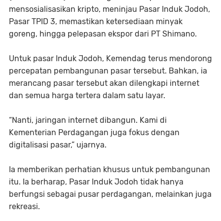
mensosialisasikan kripto, meninjau Pasar Induk Jodoh,
Pasar TPID 3, memastikan ketersediaan minyak
goreng, hingga pelepasan ekspor dari PT Shimano.
Untuk pasar Induk Jodoh, Kemendag terus mendorong
percepatan pembangunan pasar tersebut. Bahkan, ia
merancang pasar tersebut akan dilengkapi internet
dan semua harga tertera dalam satu layar.
“Nanti, jaringan internet dibangun. Kami di
Kementerian Perdagangan juga fokus dengan
digitalisasi pasar,” ujarnya.
Ia memberikan perhatian khusus untuk pembangunan
itu. Ia berharap, Pasar Induk Jodoh tidak hanya
berfungsi sebagai pusar perdagangan, melainkan juga
rekreasi.