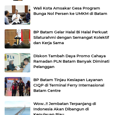
Wali Kota Amsakar Gesa Program
Bunga Nol Persen ke UMKM di Batam
BP Batam Gelar Halal Bi Halal Perkuat
Silaturahmi dengan Semangat Kolektif
dan Kerja Sama
Diskon Tambah Daya Promo Cahaya
Ramadan PLN Batam Banyak Diminati
Pelanggan
BP Batam Tinjau Kesiapan Layanan
CIQP di Terminal Ferry Internasional
Batam Centre
Wow..!! Jembatan Terpanjang di
Indonesia Akan Dibangun di
Kepulauan Riau