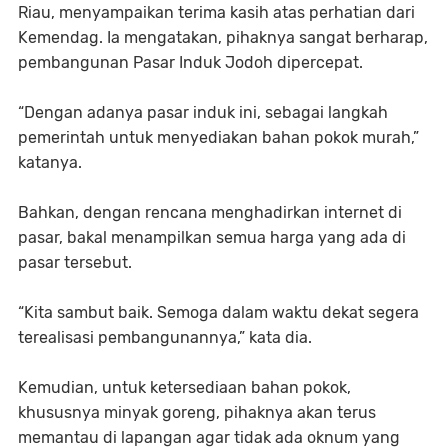
Riau, menyampaikan terima kasih atas perhatian dari
Kemendag. Ia mengatakan, pihaknya sangat berharap,
pembangunan Pasar Induk Jodoh dipercepat.
“Dengan adanya pasar induk ini, sebagai langkah
pemerintah untuk menyediakan bahan pokok murah,”
katanya.
Bahkan, dengan rencana menghadirkan internet di
pasar, bakal menampilkan semua harga yang ada di
pasar tersebut.
“Kita sambut baik. Semoga dalam waktu dekat segera
terealisasi pembangunannya,” kata dia.
Kemudian, untuk ketersediaan bahan pokok,
khususnya minyak goreng, pihaknya akan terus
memantau di lapangan agar tidak ada oknum yang