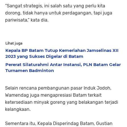
“Sangat strategis, ini salah satu yang perlu kita
dorong, tidak hanya untuk perdagangan, tapi juga
pariwisata,” kata dia.
Lihat juga
Kepala BP Batam Tutup Kemeriahan Jamselinas XII
2023 yang Sukses Digelar di Batam
Pererat Silaturahmi Antar Instansi, PLN Batam Gelar
Turnamen Badminton
Selain rencana pembangunan pasar Induk Jodoh,
Wamendag juga mengapresiasi Batam terkait
ketersediaan minyak goreng yang belakangan terjadi
kelangkaan.
Sementara itu, Kepala Disperindag Batam, Gustian