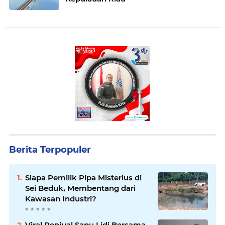
Berita Terpopuler
Siapa Pemilik Pipa Misterius di
Sei Beduk, Membentang dari
Kawasan Industri?
Viral Penjual Sapu Lidi Bersama