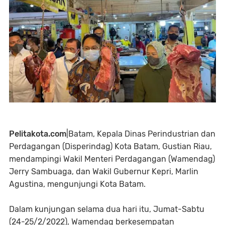
Pelitakota.com
|Batam, Kepala Dinas Perindustrian dan
Perdagangan (Disperindag) Kota Batam, Gustian Riau,
mendampingi Wakil Menteri Perdagangan (Wamendag)
Jerry Sambuaga, dan Wakil Gubernur Kepri, Marlin
Agustina, mengunjungi Kota Batam.
Dalam kunjungan selama dua hari itu, Jumat-Sabtu
(24-25/2/2022), Wamendag berkesempatan