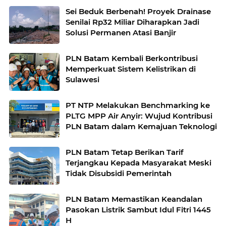
Sei Beduk Berbenah! Proyek Drainase
Senilai Rp32 Miliar Diharapkan Jadi
Solusi Permanen Atasi Banjir
PLN Batam Kembali Berkontribusi
Memperkuat Sistem Kelistrikan di
Sulawesi
PT NTP Melakukan Benchmarking ke
PLTG MPP Air Anyir: Wujud Kontribusi
PLN Batam dalam Kemajuan Teknologi
PLN Batam Tetap Berikan Tarif
Terjangkau Kepada Masyarakat Meski
Tidak Disubsidi Pemerintah
PLN Batam Memastikan Keandalan
Pasokan Listrik Sambut Idul Fitri 1445
H