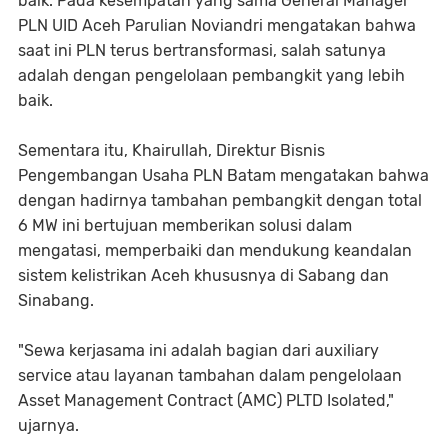
baik. Pada kesempatan yang sama General Manager
PLN UID Aceh Parulian Noviandri mengatakan bahwa
saat ini PLN terus bertransformasi, salah satunya
adalah dengan pengelolaan pembangkit yang lebih
baik.
Sementara itu, Khairullah, Direktur Bisnis
Pengembangan Usaha PLN Batam mengatakan bahwa
dengan hadirnya tambahan pembangkit dengan total
6 MW ini bertujuan memberikan solusi dalam
mengatasi, memperbaiki dan mendukung keandalan
sistem kelistrikan Aceh khususnya di Sabang dan
Sinabang.
"Sewa kerjasama ini adalah bagian dari auxiliary
service atau layanan tambahan dalam pengelolaan
Asset Management Contract (AMC) PLTD Isolated,"
ujarnya.