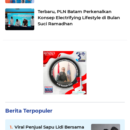
Terbaru, PLN Batam Perkenalkan
Konsep Electrifying Lifestyle di Bulan
Suci Ramadhan
Berita Terpopuler
Viral Penjual Sapu Lidi Bersama