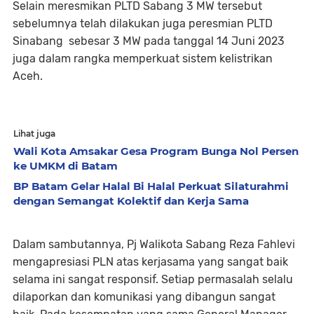
Selain meresmikan PLTD Sabang 3 MW tersebut
sebelumnya telah dilakukan juga peresmian PLTD
Sinabang sebesar 3 MW pada tanggal 14 Juni 2023
juga dalam rangka memperkuat sistem kelistrikan
Aceh.
Lihat juga
Wali Kota Amsakar Gesa Program Bunga Nol Persen
ke UMKM di Batam
BP Batam Gelar Halal Bi Halal Perkuat Silaturahmi
dengan Semangat Kolektif dan Kerja Sama
Dalam sambutannya, Pj Walikota Sabang Reza Fahlevi
mengapresiasi PLN atas kerjasama yang sangat baik
selama ini sangat responsif. Setiap permasalah selalu
dilaporkan dan komunikasi yang dibangun sangat