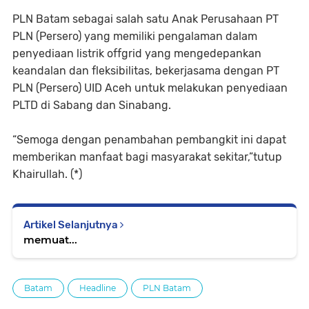
PLN Batam sebagai salah satu Anak Perusahaan PT
PLN (Persero) yang memiliki pengalaman dalam
penyediaan listrik offgrid yang mengedepankan
keandalan dan fleksibilitas, bekerjasama dengan PT
PLN (Persero) UID Aceh untuk melakukan penyediaan
PLTD di Sabang dan Sinabang.
“Semoga dengan penambahan pembangkit ini dapat
memberikan manfaat bagi masyarakat sekitar,”tutup
Khairullah. (*)
Artikel Selanjutnya
memuat...
Batam
Headline
PLN Batam