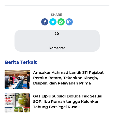
SHARE
komentar
Berita Terkait
Amsakar Achmad Lantik 311 Pejabat
Pemko Batam, Tekankan Kinerja,
Disiplin, dan Pelayanan Prima
Gas Elpiji Subsidi Diduga Tak Sesuai
SOP, Ibu Rumah tangga Keluhkan
Tabung Bersiegel Rusak