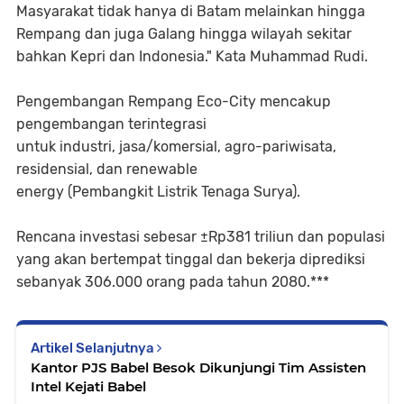
Masyarakat tidak hanya di Batam melainkan hingga
Rempang dan juga Galang hingga wilayah sekitar
bahkan Kepri dan Indonesia." Kata Muhammad Rudi.
Pengembangan Rempang Eco-City mencakup
pengembangan terintegrasi
untuk industri, jasa/komersial, agro-pariwisata,
residensial, dan renewable
energy (Pembangkit Listrik Tenaga Surya).
Rencana investasi sebesar ±Rp381 triliun dan populasi
yang akan bertempat tinggal dan bekerja diprediksi
sebanyak 306.000 orang pada tahun 2080.***
Artikel Selanjutnya
Kantor PJS Babel Besok Dikunjungi Tim Assisten
Intel Kejati Babel