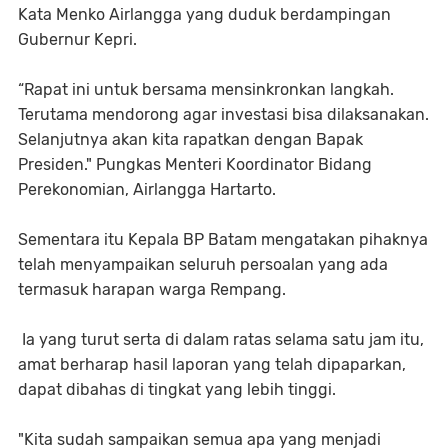
Kata Menko Airlangga yang duduk berdampingan
Gubernur Kepri.
“Rapat ini untuk bersama mensinkronkan langkah.
Terutama mendorong agar investasi bisa dilaksanakan.
Selanjutnya akan kita rapatkan dengan Bapak
Presiden." Pungkas Menteri Koordinator Bidang
Perekonomian, Airlangga Hartarto.
Sementara itu Kepala BP Batam mengatakan pihaknya
telah menyampaikan seluruh persoalan yang ada
termasuk harapan warga Rempang.
Ia yang turut serta di dalam ratas selama satu jam itu,
amat berharap hasil laporan yang telah dipaparkan,
dapat dibahas di tingkat yang lebih tinggi.
"Kita sudah sampaikan semua apa yang menjadi