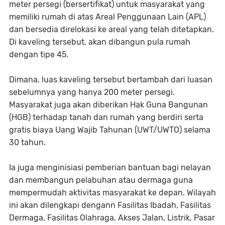
meter persegi (bersertifikat) untuk masyarakat yang
memiliki rumah di atas Areal Penggunaan Lain (APL)
dan bersedia direlokasi ke areal yang telah ditetapkan.
Di kaveling tersebut, akan dibangun pula rumah
dengan tipe 45.
Dimana, luas kaveling tersebut bertambah dari luasan
sebelumnya yang hanya 200 meter persegi.
Masyarakat juga akan diberikan Hak Guna Bangunan
(HGB) terhadap tanah dan rumah yang berdiri serta
gratis biaya Uang Wajib Tahunan (UWT/UWTO) selama
30 tahun.
Ia juga menginisiasi pemberian bantuan bagi nelayan
dan membangun pelabuhan atau dermaga guna
mempermudah aktivitas masyarakat ke depan. Wilayah
ini akan dilengkapi dengann Fasilitas Ibadah, Fasilitas
Dermaga, Fasilitas Olahraga, Akses Jalan, Listrik, Pasar