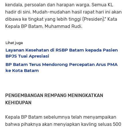
kendala, persoalan dan harapan warga. Semua KL
hadir di sini. Mudah-mudahan hasil rapat hari ini akan
dibawa ke tingkat yang lebih tinggi (Presiden)." Kata
Kepala BP Batam, Muhammad Rudi.
Lihat juga
Layanan Kesehatan di RSBP Batam kepada Pasien
BPJS Tuai Apresiasi
BP Batam Terus Mendorong Percepatan Arus PMA
ke Kota Batam
PENGEMBANGAN REMPANG MENINGKATKAN
KEHIDUPAN
Kepala BP Batam sebelumnya telah menyampaikan
bahwa pihaknya akan menyiapkan kavling seluas 500