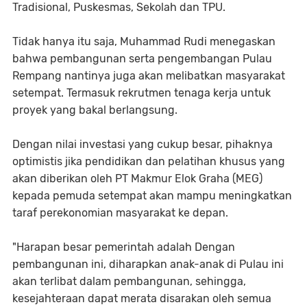
Tradisional, Puskesmas, Sekolah dan TPU.
Tidak hanya itu saja, Muhammad Rudi menegaskan
bahwa pembangunan serta pengembangan Pulau
Rempang nantinya juga akan melibatkan masyarakat
setempat. Termasuk rekrutmen tenaga kerja untuk
proyek yang bakal berlangsung.
Dengan nilai investasi yang cukup besar, pihaknya
optimistis jika pendidikan dan pelatihan khusus yang
akan diberikan oleh PT Makmur Elok Graha (MEG)
kepada pemuda setempat akan mampu meningkatkan
taraf perekonomian masyarakat ke depan.
"Harapan besar pemerintah adalah Dengan
pembangunan ini, diharapkan anak-anak di Pulau ini
akan terlibat dalam pembangunan, sehingga,
kesejahteraan dapat merata disarakan oleh semua