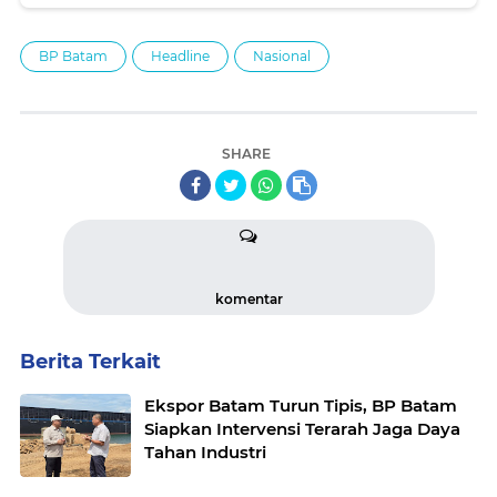
BP Batam
Headline
Nasional
SHARE
komentar
Berita Terkait
Ekspor Batam Turun Tipis, BP Batam
Siapkan Intervensi Terarah Jaga Daya
Tahan Industri