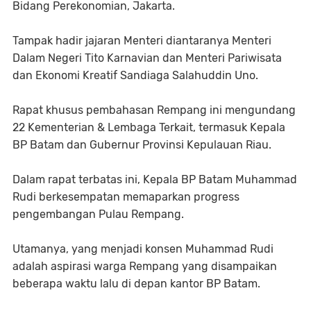
Bidang Perekonomian, Jakarta.
Tampak hadir jajaran Menteri diantaranya Menteri
Dalam Negeri Tito Karnavian dan Menteri Pariwisata
dan Ekonomi Kreatif Sandiaga Salahuddin Uno.
Rapat khusus pembahasan Rempang ini mengundang
22 Kementerian & Lembaga Terkait, termasuk Kepala
BP Batam dan Gubernur Provinsi Kepulauan Riau.
Dalam rapat terbatas ini, Kepala BP Batam Muhammad
Rudi berkesempatan memaparkan progress
pengembangan Pulau Rempang.
Utamanya, yang menjadi konsen Muhammad Rudi
adalah aspirasi warga Rempang yang disampaikan
beberapa waktu lalu di depan kantor BP Batam.