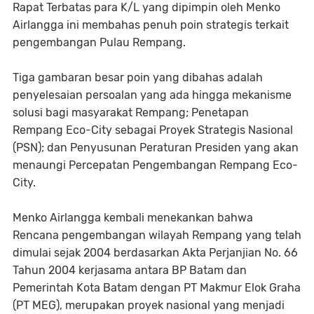
Rapat Terbatas para K/L yang dipimpin oleh Menko
Airlangga ini membahas penuh poin strategis terkait
pengembangan Pulau Rempang.
Tiga gambaran besar poin yang dibahas adalah
penyelesaian persoalan yang ada hingga mekanisme
solusi bagi masyarakat Rempang; Penetapan
Rempang Eco-City sebagai Proyek Strategis Nasional
(PSN); dan Penyusunan Peraturan Presiden yang akan
menaungi Percepatan Pengembangan Rempang Eco-
City.
Menko Airlangga kembali menekankan bahwa
Rencana pengembangan wilayah Rempang yang telah
dimulai sejak 2004 berdasarkan Akta Perjanjian No. 66
Tahun 2004 kerjasama antara BP Batam dan
Pemerintah Kota Batam dengan PT Makmur Elok Graha
(PT MEG), merupakan proyek nasional yang menjadi