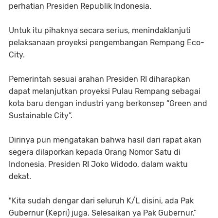
perhatian Presiden Republik Indonesia.
Untuk itu pihaknya secara serius, menindaklanjuti
pelaksanaan proyeksi pengembangan Rempang Eco-
City.
Pemerintah sesuai arahan Presiden RI diharapkan
dapat melanjutkan proyeksi Pulau Rempang sebagai
kota baru dengan industri yang berkonsep “Green and
Sustainable City”.
Dirinya pun mengatakan bahwa hasil dari rapat akan
segera dilaporkan kepada Orang Nomor Satu di
Indonesia, Presiden RI Joko Widodo, dalam waktu
dekat.
"Kita sudah dengar dari seluruh K/L disini, ada Pak
Gubernur (Kepri) juga. Selesaikan ya Pak Gubernur.”