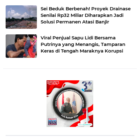
Sei Beduk Berbenah! Proyek Drainase
Senilai Rp32 Miliar Diharapkan Jadi
Solusi Permanen Atasi Banjir
Viral Penjual Sapu Lidi Bersama
Putrinya yang Menangis, Tamparan
Keras di Tengah Maraknya Korupsi