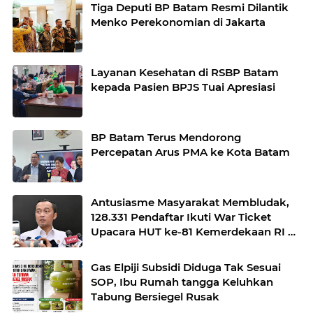
Tiga Deputi BP Batam Resmi Dilantik
Menko Perekonomian di Jakarta
Layanan Kesehatan di RSBP Batam
kepada Pasien BPJS Tuai Apresiasi
BP Batam Terus Mendorong
Percepatan Arus PMA ke Kota Batam
Antusiasme Masyarakat Membludak,
128.331 Pendaftar Ikuti War Ticket
Upacara HUT ke-81 Kemerdekaan RI di
Istana
Gas Elpiji Subsidi Diduga Tak Sesuai
SOP, Ibu Rumah tangga Keluhkan
Tabung Bersiegel Rusak