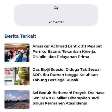
komentar
Berita Terkait
Amsakar Achmad Lantik 311 Pejabat
Pemko Batam, Tekankan Kinerja,
Disiplin, dan Pelayanan Prima
Gas Elpiji Subsidi Diduga Tak Sesuai
SOP, Ibu Rumah tangga Keluhkan
Tabung Bersiegel Rusak
Sei Beduk Berbenah! Proyek Drainase
Senilai Rp32 Miliar Diharapkan Jadi
Solusi Permanen Atasi Banjir