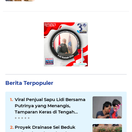
Ekonomi
Berita Terpopuler
Viral Penjual Sapu Lidi Bersama
Putrinya yang Menangis,
Tamparan Keras di Tengah
Maraknya Korupsi
Proyek Drainase Sei Beduk