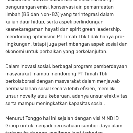
pengurangan emisi, konservasi air, pemanfaatan
limbah (B3 dan Non-B3) yang terintegrasi dalam
kajian daur hidup, serta aspek perlindungan
keanekaragaman hayati dan spirit green leadership,
mendorong optimisme PT Timah Tbk tidak hanya pro-
lingkungan, tetapi juga pertimbangan aspek sosial dan
ekonomi untuk perbaikan yang berkelanjutan.
Dalam inovasi sosial, berbagai program pemberdayaan
masyarakat mampu mendorong PT Timah Tbk
berkolaborasi dengan masyarakat dalam menjawab
permasalahan sosial secara lebih efisien, memiliki
unsur novelty atau kebaruan, adanya unsur efektivitas
serta mampu meningkatkan kapasitas sosial.
Menurut Tonggo hal ini sejalan dengan visi MIND ID
Group untuk menjadi perusahaan sumber daya alam