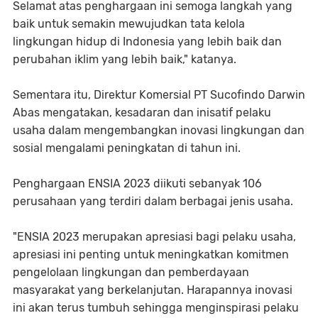
Selamat atas penghargaan ini semoga langkah yang
baik untuk semakin mewujudkan tata kelola
lingkungan hidup di Indonesia yang lebih baik dan
perubahan iklim yang lebih baik," katanya.
Sementara itu, Direktur Komersial PT Sucofindo Darwin
Abas mengatakan, kesadaran dan inisatif pelaku
usaha dalam mengembangkan inovasi lingkungan dan
sosial mengalami peningkatan di tahun ini.
Penghargaan ENSIA 2023 diikuti sebanyak 106
perusahaan yang terdiri dalam berbagai jenis usaha.
"ENSIA 2023 merupakan apresiasi bagi pelaku usaha,
apresiasi ini penting untuk meningkatkan komitmen
pengelolaan lingkungan dan pemberdayaan
masyarakat yang berkelanjutan. Harapannya inovasi
ini akan terus tumbuh sehingga menginspirasi pelaku