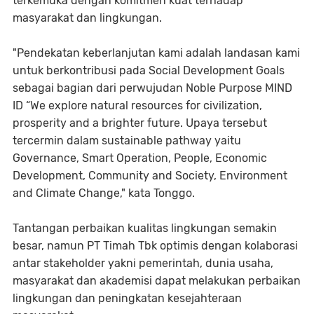
terkemuka dengan komitmen kuat terhadap
masyarakat dan lingkungan.
"Pendekatan keberlanjutan kami adalah landasan kami
untuk berkontribusi pada Social Development Goals
sebagai bagian dari perwujudan Noble Purpose MIND
ID “We explore natural resources for civilization,
prosperity and a brighter future. Upaya tersebut
tercermin dalam sustainable pathway yaitu
Governance, Smart Operation, People, Economic
Development, Community and Society, Environment
and Climate Change," kata Tonggo.
Tantangan perbaikan kualitas lingkungan semakin
besar, namun PT Timah Tbk optimis dengan kolaborasi
antar stakeholder yakni pemerintah, dunia usaha,
masyarakat dan akademisi dapat melakukan perbaikan
lingkungan dan peningkatan kesejahteraan