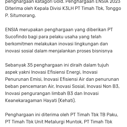
penghargaan katagori Gold. Penghargaan ENSIA 2023
Diterima oleh Kepala Divisi K3LH PT Timah Tbk, Tonggo
P. Situmorang.
ENSIA merupakan penghargaan yang diberikan PT
Sucofindo bagi para pelaku usaha yang telah
berkomitmen melakukan inovasi lingkungan dan
inovasi sosial dalam menjalankan proses bisnisnya
Sebanyak 35 penghargaan ini diraih dalam tujuh
aspek yakni Inovasi Efisiensi Energi, Inovasi
Penurunan Emisi, Inovasi Efisiensi Air dan penurunan
beban pencemaran Air, Inovasi Sosial, Inovasi Non B3,
Inovasi pengurangan limbah B3 dan Inovasi
Keanekaragaman Hayati (Kehati).
Penghargaan ini diterima oleh PT Timah Tbk TB Paku,
PT Timah Tbk Unit Metalurgi Muntok, PT Timah Tbk