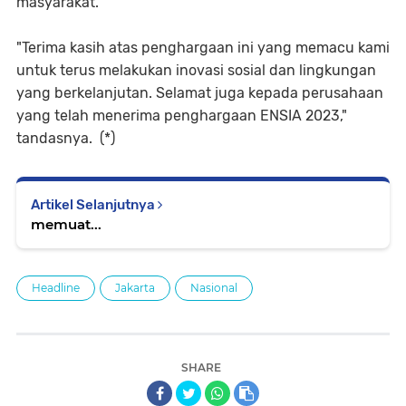
masyarakat.
"Terima kasih atas penghargaan ini yang memacu kami
untuk terus melakukan inovasi sosial dan lingkungan
yang berkelanjutan. Selamat juga kepada perusahaan
yang telah menerima penghargaan ENSIA 2023,"
tandasnya. (*)
Artikel Selanjutnya
memuat...
Headline
Jakarta
Nasional
SHARE