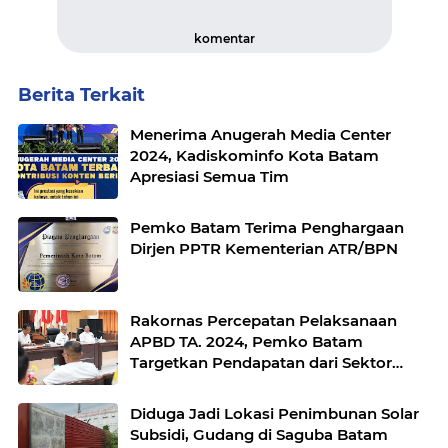
komentar
Berita Terkait
Menerima Anugerah Media Center
2024, Kadiskominfo Kota Batam
Apresiasi Semua Tim
Pemko Batam Terima Penghargaan
Dirjen PPTR Kementerian ATR/BPN
Rakornas Percepatan Pelaksanaan
APBD TA. 2024, Pemko Batam
Targetkan Pendapatan dari Sektor
Pajak dan Retribusi
Diduga Jadi Lokasi Penimbunan Solar
Subsidi, Gudang di Saguba Batam