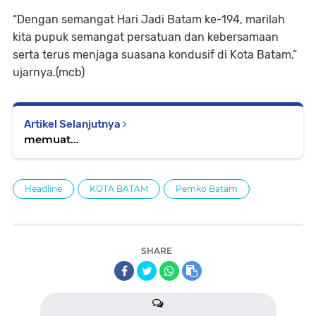
“Dengan semangat Hari Jadi Batam ke-194, marilah
kita pupuk semangat persatuan dan kebersamaan
serta terus menjaga suasana kondusif di Kota Batam,”
ujarnya.(mcb)
Artikel Selanjutnya
memuat...
Headline
KOTA BATAM
Pemko Batam
SHARE