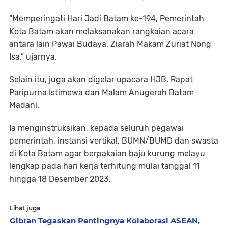
“Memperingati Hari Jadi Batam ke-194, Pemerintah
Kota Batam akan melaksanakan rangkaian acara
antara lain Pawai Budaya, Ziarah Makam Zuriat Nong
Isa,” ujarnya.
Selain itu, juga akan digelar upacara HJB, Rapat
Paripurna Istimewa dan Malam Anugerah Batam
Madani.
Ia menginstruksikan, kepada seluruh pegawai
pemerintah, instansi vertikal, BUMN/BUMD dan swasta
di Kota Batam agar berpakaian baju kurung melayu
lengkap pada hari kerja terhitung mulai tanggal 11
hingga 18 Desember 2023.
Lihat juga
Gibran Tegaskan Pentingnya Kolaborasi ASEAN,