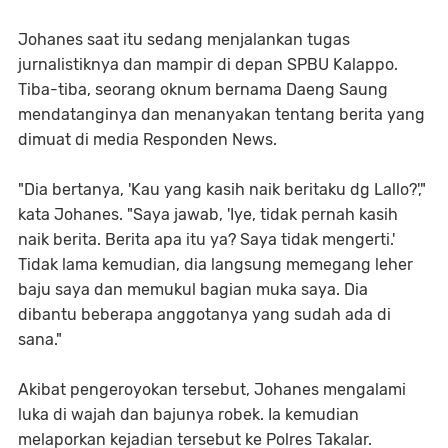
Johanes saat itu sedang menjalankan tugas
jurnalistiknya dan mampir di depan SPBU Kalappo.
Tiba-tiba, seorang oknum bernama Daeng Saung
mendatanginya dan menanyakan tentang berita yang
dimuat di media Responden News.
"Dia bertanya, 'Kau yang kasih naik beritaku dg Lallo?',"
kata Johanes. "Saya jawab, 'Iye, tidak pernah kasih
naik berita. Berita apa itu ya? Saya tidak mengerti.'
Tidak lama kemudian, dia langsung memegang leher
baju saya dan memukul bagian muka saya. Dia
dibantu beberapa anggotanya yang sudah ada di
sana."
Akibat pengeroyokan tersebut, Johanes mengalami
luka di wajah dan bajunya robek. Ia kemudian
melaporkan kejadian tersebut ke Polres Takalar.