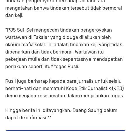
tindakan pengeroyokan terhadap Johanes. Ia
mengatakan bahwa tindakan tersebut tidak bermoral
dan keji.
"PJS Sul-Sel mengecam tindakan pengeroyokan
wartawan di Takalar yang diduga dilakukan oleh
oknum mafia solar. Ini adalah tindakan keji yang tidak
dibenarkan dan tidak bermoral. Wartawan itu
pekerjaan mulia dan tidak sepantasnya mendapatkan
perlakuan seperti itu," tegas Rusli.
Rusli juga berharap kepada para jurnalis untuk selalu
berhati-hati dan mematuhi Kode Etik Jurnalistik (KEJ)
demi menjaga keselamatan dalam menjalankan tugas.
Hingga berita ini ditayangkan, Daeng Saung belum
dapat dikonfirmasi.**