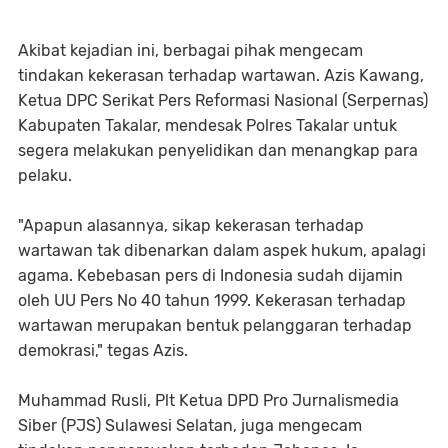
Akibat kejadian ini, berbagai pihak mengecam
tindakan kekerasan terhadap wartawan. Azis Kawang,
Ketua DPC Serikat Pers Reformasi Nasional (Serpernas)
Kabupaten Takalar, mendesak Polres Takalar untuk
segera melakukan penyelidikan dan menangkap para
pelaku.
"Apapun alasannya, sikap kekerasan terhadap
wartawan tak dibenarkan dalam aspek hukum, apalagi
agama. Kebebasan pers di Indonesia sudah dijamin
oleh UU Pers No 40 tahun 1999. Kekerasan terhadap
wartawan merupakan bentuk pelanggaran terhadap
demokrasi," tegas Azis.
Muhammad Rusli, Plt Ketua DPD Pro Jurnalismedia
Siber (PJS) Sulawesi Selatan, juga mengecam