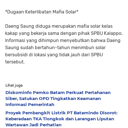
*Dugaan Keterlibatan Mafia Solar*
Daeng Saung diduga merupakan mafia solar kelas
kakap yang bekerja sama dengan pihak SPBU Kalappo.
Informasi yang dihimpun menyebutkan bahwa Daeng
Saung sudah bertahun-tahun menimbun solar
bersubsidi di lokasi yang tidak jauh dari SPBU
tersebut.
Lihat juga
Diskominfo Pemko Batam Perkuat Pertahanan
Siber, Satukan OPD Tingkatkan Keamanan
Informasi Pemerintah
Proyek Pembangkit Listrik PT Batamindo Disorot:
Keberadaan TKA Tiongkok dan Larangan Liputan
Wartawan Jadi Perhatian