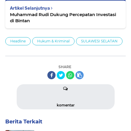
Artikel Selanjutnya
Muhammad Rudi Dukung Percepatan Investasi
di Bintan
Headline
Hukum & Kriminal
SULAWESI SELATAN
SHARE
komentar
Berita Terkait