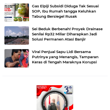
Gas Elpiji Subsidi Diduga Tak Sesuai
SOP, Ibu Rumah tangga Keluhkan
Tabung Bersiegel Rusak
Sei Beduk Berbenah! Proyek Drainase
Senilai Rp32 Miliar Diharapkan Jadi
Solusi Permanen Atasi Banjir
Viral Penjual Sapu Lidi Bersama
Putrinya yang Menangis, Tamparan
Keras di Tengah Maraknya Korupsi