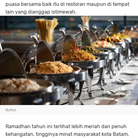
puasa bersama baik itu di restoran maupun di tempat
lain yang dianggap istimewah.
Buffet
Ramadhan tahun ini terlihat lebih meriah dan penuh
kehangatan,
tingginya minat masyarakat kota Batam,