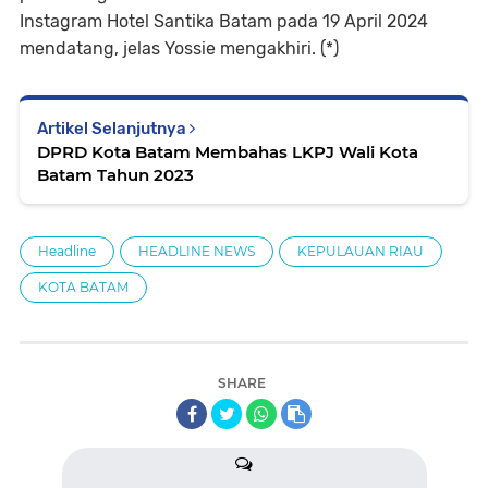
Instagram Hotel Santika Batam pada 19 April 2024
mendatang, jelas Yossie mengakhiri. (*)
Artikel Selanjutnya
DPRD Kota Batam Membahas LKPJ Wali Kota
Batam Tahun 2023
Headline
HEADLINE NEWS
KEPULAUAN RIAU
KOTA BATAM
SHARE