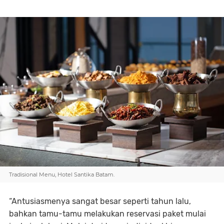
Tradisional Menu, Hotel Santika Batam.
“Antusiasmenya sangat besar seperti tahun lalu,
bahkan tamu-tamu melakukan reservasi paket mulai