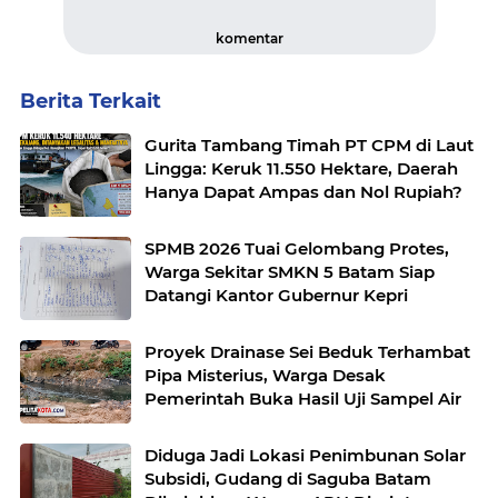
komentar
Berita Terkait
Gurita Tambang Timah PT CPM di Laut
Lingga: Keruk 11.550 Hektare, Daerah
Hanya Dapat Ampas dan Nol Rupiah?
SPMB 2026 Tuai Gelombang Protes,
Warga Sekitar SMKN 5 Batam Siap
Datangi Kantor Gubernur Kepri
Proyek Drainase Sei Beduk Terhambat
Pipa Misterius, Warga Desak
Pemerintah Buka Hasil Uji Sampel Air
Diduga Jadi Lokasi Penimbunan Solar
Subsidi, Gudang di Saguba Batam