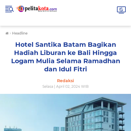
›
Headline
Hotel Santika Batam Bagikan
Hadiah Liburan ke Bali Hingga
Logam Mulia Selama Ramadhan
dan Idul Fitri
Redaksi
Selasa | April 02, 2024 WIB