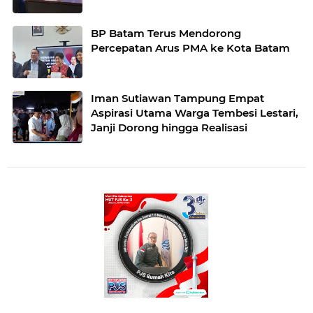
BP Batam Terus Mendorong
Percepatan Arus PMA ke Kota Batam
Iman Sutiawan Tampung Empat
Aspirasi Utama Warga Tembesi Lestari,
Janji Dorong hingga Realisasi