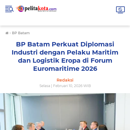
›
BP Batam
BP Batam Perkuat Diplomasi
Industri dengan Pelaku Maritim
dan Logistik Eropa di Forum
Euromaritime 2026
Redaksi
Selasa | Februari 10, 2026 WIB