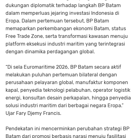
dukungan diplomatik terhadap langkah BP Batam
dalam memperluas jejaring investasi Indonesia di
Eropa. Dalam pertemuan tersebut, BP Batam
memaparkan perkembangan ekonomi Batam, status
Free Trade Zone, serta transformasi kawasan menuju
platform eksekusi industri maritim yang terintegrasi
dengan dinamika perdagangan global.
“Di sela Euromaritime 2026, BP Batam secara aktif
melakukan puluhan pertemuan bilateral dengan
perusahaan pelayaran global, manufaktur komponen
kapal, penyedia teknologi pelabuhan, operator logistik
energi, konsultan desain perkapalan, hingga penyedia
solusi industri maritim dari berbagai negara Eropa.”
Ujar Fary Djemy Francis.
Pendekatan ini mencerminkan perubahan strategi BP
Batam dari promosi berbasis narasi menuju fasilitasi