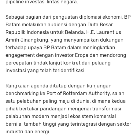
pipeline investasi lintas negara.
Sebagai bagian dari penguatan diplomasi ekonomi, BP
Batam melakukan audiensi dengan Duta Besar
Republik Indonesia untuk Belanda, H.E. Laurentius
Amrih Jinangkung, yang menyampaikan dukungan
terhadap upaya BP Batam dalam meningkatkan
engagement dengan investor Eropa dan mendorong
percepatan tindak lanjut konkret dari peluang
investasi yang telah teridentifikasi.
Rangkaian agenda ditutup dengan kunjungan
benchmarking ke Port of Rotterdam Authority, salah
satu pelabuhan paling maju di dunia, di mana kedua
pihak bertukar pandangan mengenai transformasi
pelabuhan modern menjadi ekosistem komersial
bernilai tambah tinggi yang terintegrasi dengan sektor
industri dan energi.