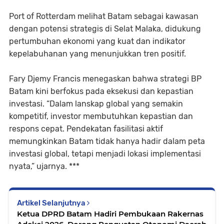
Port of Rotterdam melihat Batam sebagai kawasan
dengan potensi strategis di Selat Malaka, didukung
pertumbuhan ekonomi yang kuat dan indikator
kepelabuhanan yang menunjukkan tren positif.
Fary Djemy Francis menegaskan bahwa strategi BP
Batam kini berfokus pada eksekusi dan kepastian
investasi. “Dalam lanskap global yang semakin
kompetitif, investor membutuhkan kepastian dan
respons cepat. Pendekatan fasilitasi aktif
memungkinkan Batam tidak hanya hadir dalam peta
investasi global, tetapi menjadi lokasi implementasi
nyata,” ujarnya. ***
Artikel Selanjutnya
Ketua DPRD Batam Hadiri Pembukaan Rakernas