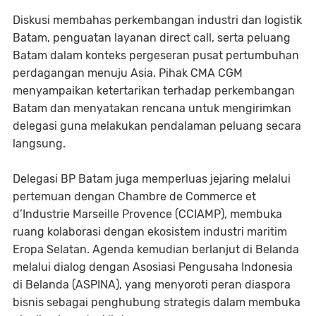
Diskusi membahas perkembangan industri dan logistik
Batam, penguatan layanan direct call, serta peluang
Batam dalam konteks pergeseran pusat pertumbuhan
perdagangan menuju Asia. Pihak CMA CGM
menyampaikan ketertarikan terhadap perkembangan
Batam dan menyatakan rencana untuk mengirimkan
delegasi guna melakukan pendalaman peluang secara
langsung.
Delegasi BP Batam juga memperluas jejaring melalui
pertemuan dengan Chambre de Commerce et
d’Industrie Marseille Provence (CCIAMP), membuka
ruang kolaborasi dengan ekosistem industri maritim
Eropa Selatan. Agenda kemudian berlanjut di Belanda
melalui dialog dengan Asosiasi Pengusaha Indonesia
di Belanda (ASPINA), yang menyoroti peran diaspora
bisnis sebagai penghubung strategis dalam membuka