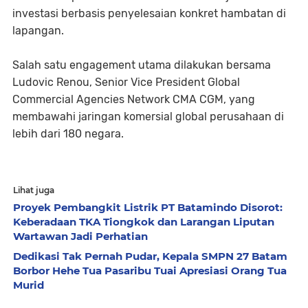
investasi berbasis penyelesaian konkret hambatan di
lapangan.
Salah satu engagement utama dilakukan bersama
Ludovic Renou, Senior Vice President Global
Commercial Agencies Network CMA CGM, yang
membawahi jaringan komersial global perusahaan di
lebih dari 180 negara.
Lihat juga
Proyek Pembangkit Listrik PT Batamindo Disorot:
Keberadaan TKA Tiongkok dan Larangan Liputan
Wartawan Jadi Perhatian
Dedikasi Tak Pernah Pudar, Kepala SMPN 27 Batam
Borbor Hehe Tua Pasaribu Tuai Apresiasi Orang Tua
Murid