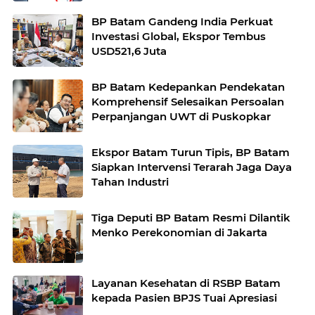
Berkelanjutan
BP Batam Gandeng India Perkuat
Investasi Global, Ekspor Tembus
USD521,6 Juta
BP Batam Kedepankan Pendekatan
Komprehensif Selesaikan Persoalan
Perpanjangan UWT di Puskopkar
Ekspor Batam Turun Tipis, BP Batam
Siapkan Intervensi Terarah Jaga Daya
Tahan Industri
Tiga Deputi BP Batam Resmi Dilantik
Menko Perekonomian di Jakarta
Layanan Kesehatan di RSBP Batam
kepada Pasien BPJS Tuai Apresiasi