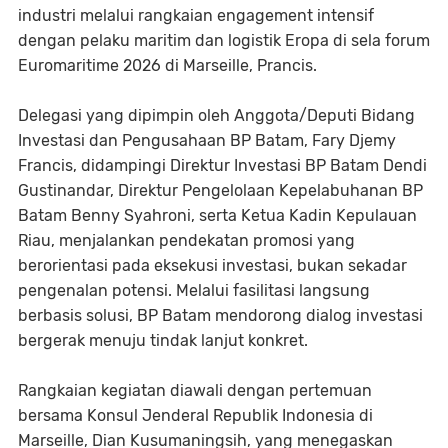
industri melalui rangkaian engagement intensif
dengan pelaku maritim dan logistik Eropa di sela forum
Euromaritime 2026 di Marseille, Prancis.
Delegasi yang dipimpin oleh Anggota/Deputi Bidang
Investasi dan Pengusahaan BP Batam, Fary Djemy
Francis, didampingi Direktur Investasi BP Batam Dendi
Gustinandar, Direktur Pengelolaan Kepelabuhanan BP
Batam Benny Syahroni, serta Ketua Kadin Kepulauan
Riau, menjalankan pendekatan promosi yang
berorientasi pada eksekusi investasi, bukan sekadar
pengenalan potensi. Melalui fasilitasi langsung
berbasis solusi, BP Batam mendorong dialog investasi
bergerak menuju tindak lanjut konkret.
Rangkaian kegiatan diawali dengan pertemuan
bersama Konsul Jenderal Republik Indonesia di
Marseille, Dian Kusumaningsih, yang menegaskan