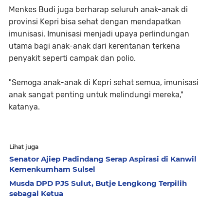
Menkes Budi juga berharap seluruh anak-anak di
provinsi Kepri bisa sehat dengan mendapatkan
imunisasi. Imunisasi menjadi upaya perlindungan
utama bagi anak-anak dari kerentanan terkena
penyakit seperti campak dan polio.
"Semoga anak-anak di Kepri sehat semua, imunisasi
anak sangat penting untuk melindungi mereka,"
katanya.
Lihat juga
Senator Ajiep Padindang Serap Aspirasi di Kanwil
Kemenkumham Sulsel
Musda DPD PJS Sulut, Butje Lengkong Terpilih
sebagai Ketua