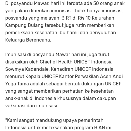
Di posyandu Mawar, hari ini terdata ada 50 orang anak
yang akan diberikan imunisasi. Tidak hanya imunisasi,
posyandu yang melayani 3 RT di RW 10 Kelurahan
Kampung Bulang tersebut juga rutin memberikan
pemeriksaan kesehatan ibu hamil dan penyuluhan
Keluarga Berencana.
Imunisasi di posyandu Mawar hari ini juga turut
disaksikan oleh Chief of Health UNICEF Indonesia
Sowmya Kadandale. Kehadiran UNICEF Indonesia
menurut Kepala UNICEF Kantor Perwakilan Aceh Andi
Yoga Tama adalah sebagai bentuk dukungan UNICEF
yang sangat memberikan perhatian ke kesehatan
anak-anak di Indonesia khususnya dalam cakupan
vaksinasi dan imunisasi.
"Kami sangat mendukung upaya pemerintah
Indonesia untuk melaksanakan program BIAN ini