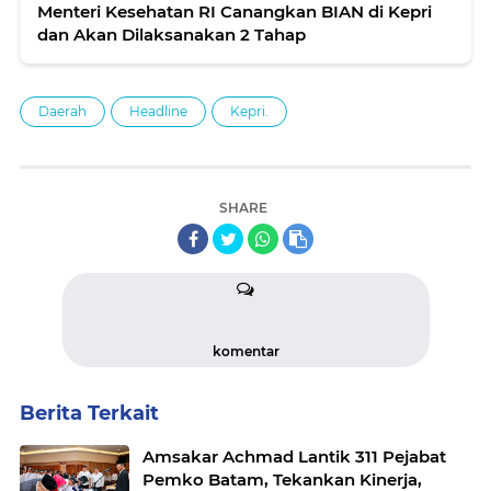
Menteri Kesehatan RI Canangkan BIAN di Kepri
dan Akan Dilaksanakan 2 Tahap
Daerah
Headline
Kepri.
SHARE
komentar
Berita Terkait
Amsakar Achmad Lantik 311 Pejabat
Pemko Batam, Tekankan Kinerja,