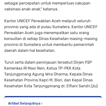
sebagai percepatan untuk memperluas cakupan
vaksinasi anak-anak," katanya.
Kantor UNICEF Perwakilan Aceh meliputi seluruh
provinsi yang ada di pulau Sumatera. Kantor UNICEF
Perwakilan Aceh juga menempatkan satu orang
konsultan di setiap Dinas Kesehatan masing-masing
provinsi di Sumatera untuk membantu pemerintah
daerah dalam hal kesehatan.
Turut serta dalam peninjauan tersebut Dirjen P2P
Kemenkes RI Maxi Rein, Ketua TP-PKK Kota
Tanjungpinang Agung Wira Dharma, Kepala Dinas
Kesehatan Provinsi Kepri M. Bisri, dan Kepal Dinas
Kesehatan Kota Tanjungpinang dr. Elfiani Sandri.(jlu)
Artikel Selanjutnya