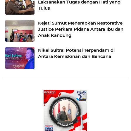
Laksanakan Tugas dengan Hati yang
Tulus
Kejati Sumut Menerapkan Restorative
Justice Perkara Pidana Antara Ibu dan
Anak Kandung
Nikel Sultra: Potensi Terpendam di
Antara Kemiskinan dan Bencana