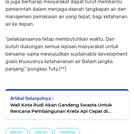
Ia juga berharap masyarakat dapat turut membantu
pemerintah dalam menjaga daerah tangkapan air dan
manajemen pemakaian air yang tepat, bagi ketahanan
air ke depan.
“pelaksanaanya tetap membutuhkan waktu. Dan
butuh dukungan semua lapisan masyarakat untuk
bersama-sama mewujudkan sustainable development
goals khususnya ketahananan air Batam jangka
panjang.” pungkas Tuty.(**)
Artikel Selanjutnya
Wali Kota Rudi Akan Gandeng Swasta Untuk
Rencana Pembangunan Kreta Api Cepat di
Batam
Batam
Daerah
Headline