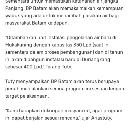
Sementara untuk memastikan ketahanan air jangka
Panjang, BP Batam akan memaksimalkan kemampuan
waduk yang ada untuk menambah pasokan air bagi
masyarakat Batam ke depan.
“Ditambahkan unit instalasi pengolahan air baru di
Mukakuning dengan kapasitas 350 Lpd (saat ini
sementara dalam proses pembangunan) dan di tahun
ini akan dibangun instalasi baru di Duriangkang
sebesar 400 Lpd.” Terang Tuty.
Tuty menyampaikan BP Batam akan terus berupaya
penuh menjalankan semua program ini sesuai dengan
target pelaksanaan.
“Kami harapkan dukungan masyarakat, agar program
ini dapat berjalan sesuai rencana.” ujar Ariastuty.