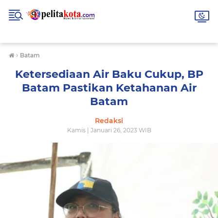
›
Batam
Ketersediaan Air Baku Cukup, BP
Batam Pastikan Ketahanan Air
Batam
Redaksi
Kamis | Januari 26, 2023 WIB