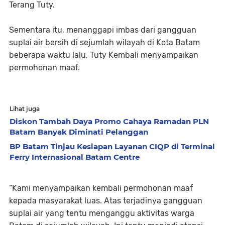
Terang Tuty.
Sementara itu, menanggapi imbas dari gangguan
suplai air bersih di sejumlah wilayah di Kota Batam
beberapa waktu lalu, Tuty Kembali menyampaikan
permohonan maaf.
Lihat juga
Diskon Tambah Daya Promo Cahaya Ramadan PLN
Batam Banyak Diminati Pelanggan
BP Batam Tinjau Kesiapan Layanan CIQP di Terminal
Ferry Internasional Batam Centre
“Kami menyampaikan kembali permohonan maaf
kepada masyarakat luas. Atas terjadinya gangguan
suplai air yang tentu menganggu aktivitas warga