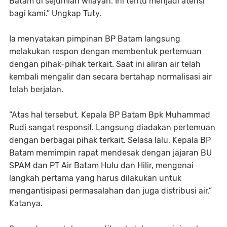
Batam di sejumlah wilayah. Ini tentu menjadi atensi
bagi kami.” Ungkap Tuty.
Ia menyatakan pimpinan BP Batam langsung
melakukan respon dengan membentuk pertemuan
dengan pihak-pihak terkait. Saat ini aliran air telah
kembali mengalir dan secara bertahap normalisasi air
telah berjalan.
“Atas hal tersebut, Kepala BP Batam Bpk Muhammad
Rudi sangat responsif. Langsung diadakan pertemuan
dengan berbagai pihak terkait. Selasa lalu, Kepala BP
Batam memimpin rapat mendesak dengan jajaran BU
SPAM dan PT Air Batam Hulu dan Hilir, mengenai
langkah pertama yang harus dilakukan untuk
mengantisipasi permasalahan dan juga distribusi air.”
Katanya.