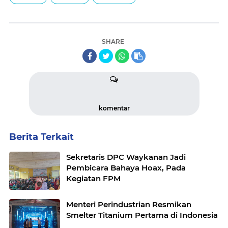
SHARE
komentar
Berita Terkait
Sekretaris DPC Waykanan Jadi
Pembicara Bahaya Hoax, Pada
Kegiatan FPM
Menteri Perindustrian Resmikan
Smelter Titanium Pertama di Indonesia