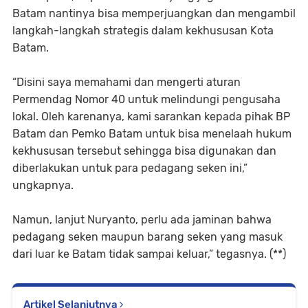
Batam nantinya bisa memperjuangkan dan mengambil
langkah-langkah strategis dalam kekhususan Kota
Batam.
“Disini saya memahami dan mengerti aturan
Permendag Nomor 40 untuk melindungi pengusaha
lokal. Oleh karenanya, kami sarankan kepada pihak BP
Batam dan Pemko Batam untuk bisa menelaah hukum
kekhususan tersebut sehingga bisa digunakan dan
diberlakukan untuk para pedagang seken ini,”
ungkapnya.
Namun, lanjut Nuryanto, perlu ada jaminan bahwa
pedagang seken maupun barang seken yang masuk
dari luar ke Batam tidak sampai keluar,” tegasnya. (**)
Artikel Selanjutnya