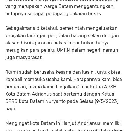
yang merupakan warga Batam menggantungkan
hidupnya sebagai pedagang pakaian bekas.
Sebagaimana diketahui, pemerintah mengeluarkan
kebijakan larangan penjualan barang seken dengan
alasan bisnis pakaian bekas impor bukan hanya
merugikan para pelaku UMKM dalam negeri, namun
juga masyarakat.
“Kami sudah berusaha kesana dan kesini, untuk bisa
kembali membuka usaha kami. Harapannya kami bisa
berjualan, usaha kami dilegalkan,” ujar Ketua APSB
Kota Batam Adrianus saat bertemu dengan Ketua
DPRD Kota Batam Nuryanto pada Selasa (9/5/2023)
pagi.
Mengingat kota Batam ini, lanjut Andrianus, memiliki
kekhususan wilayah, salah satunya masuk dalam Free