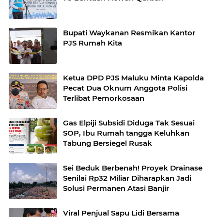
Bupati Waykanan Resmikan Kantor
PJS Rumah Kita
Ketua DPD PJS Maluku Minta Kapolda
Pecat Dua Oknum Anggota Polisi
Terlibat Pemorkosaan
Gas Elpiji Subsidi Diduga Tak Sesuai
SOP, Ibu Rumah tangga Keluhkan
Tabung Bersiegel Rusak
Sei Beduk Berbenah! Proyek Drainase
Senilai Rp32 Miliar Diharapkan Jadi
Solusi Permanen Atasi Banjir
Viral Penjual Sapu Lidi Bersama