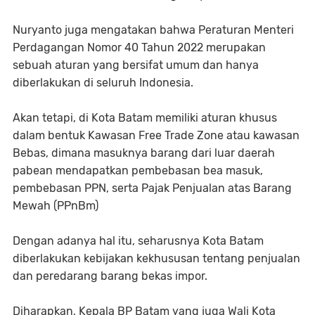
Nuryanto juga mengatakan bahwa Peraturan Menteri
Perdagangan Nomor 40 Tahun 2022 merupakan
sebuah aturan yang bersifat umum dan hanya
diberlakukan di seluruh Indonesia.
Akan tetapi, di Kota Batam memiliki aturan khusus
dalam bentuk Kawasan Free Trade Zone atau kawasan
Bebas, dimana masuknya barang dari luar daerah
pabean mendapatkan pembebasan bea masuk,
pembebasan PPN, serta Pajak Penjualan atas Barang
Mewah (PPnBm)
Dengan adanya hal itu, seharusnya Kota Batam
diberlakukan kebijakan kekhususan tentang penjualan
dan peredarang barang bekas impor.
Diharapkan, Kepala BP Batam yang juga Wali Kota