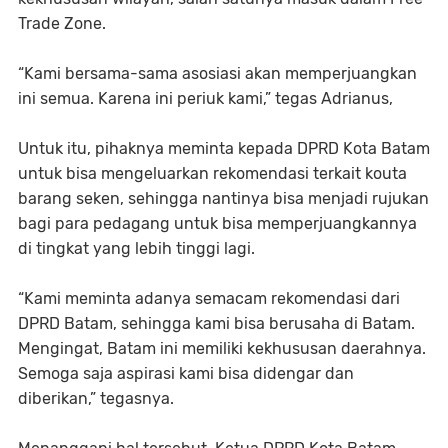
Trade Zone.
“Kami bersama-sama asosiasi akan memperjuangkan
ini semua. Karena ini periuk kami,” tegas Adrianus,
Untuk itu, pihaknya meminta kepada DPRD Kota Batam
untuk bisa mengeluarkan rekomendasi terkait kouta
barang seken, sehingga nantinya bisa menjadi rujukan
bagi para pedagang untuk bisa memperjuangkannya
di tingkat yang lebih tinggi lagi.
“Kami meminta adanya semacam rekomendasi dari
DPRD Batam, sehingga kami bisa berusaha di Batam.
Mengingat, Batam ini memiliki kekhususan daerahnya.
Semoga saja aspirasi kami bisa didengar dan
diberikan,” tegasnya.