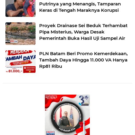
Putrinya yang Menangis, Tamparan
Keras di Tengah Maraknya Korupsi
Proyek Drainase Sei Beduk Terhambat
Pipa Misterius, Warga Desak
Pemerintah Buka Hasil Uji Sampel Air
PLN Batam Beri Promo Kemerdekaan,
Tambah Daya Hingga 11.000 VA Hanya
Rp81 Ribu