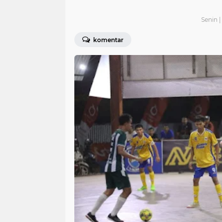
Senin 
komentar