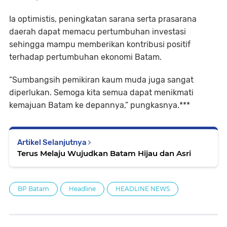
Ia optimistis, peningkatan sarana serta prasarana
daerah dapat memacu pertumbuhan investasi
sehingga mampu memberikan kontribusi positif
terhadap pertumbuhan ekonomi Batam.
“Sumbangsih pemikiran kaum muda juga sangat
diperlukan. Semoga kita semua dapat menikmati
kemajuan Batam ke depannya,” pungkasnya.***
Artikel Selanjutnya
Terus Melaju Wujudkan Batam Hijau dan Asri
BP Batam
Headline
HEADLINE NEWS