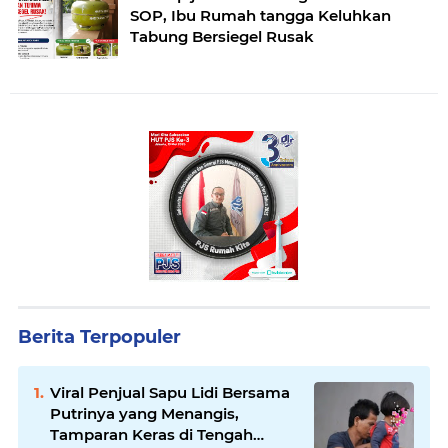
SOP, Ibu Rumah tangga Keluhkan
Tabung Bersiegel Rusak
Berita Terpopuler
Viral Penjual Sapu Lidi Bersama
Putrinya yang Menangis,
Tamparan Keras di Tengah