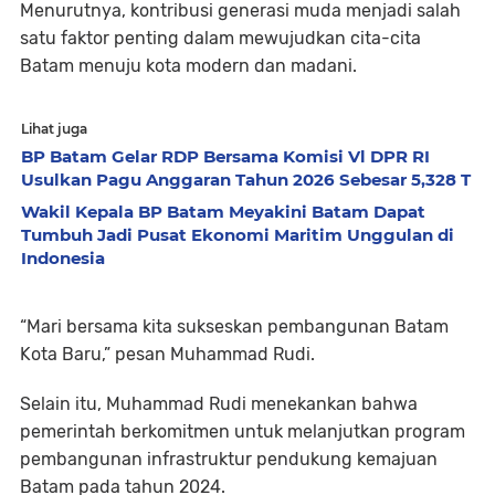
Menurutnya, kontribusi generasi muda menjadi salah
satu faktor penting dalam mewujudkan cita-cita
Batam menuju kota modern dan madani.
Lihat juga
BP Batam Gelar RDP Bersama Komisi Vl DPR RI
Usulkan Pagu Anggaran Tahun 2026 Sebesar 5,328 T
Wakil Kepala BP Batam Meyakini Batam Dapat
Tumbuh Jadi Pusat Ekonomi Maritim Unggulan di
Indonesia
“Mari bersama kita sukseskan pembangunan Batam
Kota Baru,” pesan Muhammad Rudi.
Selain itu, Muhammad Rudi menekankan bahwa
pemerintah berkomitmen untuk melanjutkan program
pembangunan infrastruktur pendukung kemajuan
Batam pada tahun 2024.