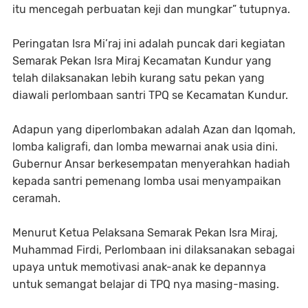
itu mencegah perbuatan keji dan mungkar” tutupnya.
Peringatan Isra Mi’raj ini adalah puncak dari kegiatan
Semarak Pekan Isra Miraj Kecamatan Kundur yang
telah dilaksanakan lebih kurang satu pekan yang
diawali perlombaan santri TPQ se Kecamatan Kundur.
Adapun yang diperlombakan adalah Azan dan Iqomah,
lomba kaligrafi, dan lomba mewarnai anak usia dini.
Gubernur Ansar berkesempatan menyerahkan hadiah
kepada santri pemenang lomba usai menyampaikan
ceramah.
Menurut Ketua Pelaksana Semarak Pekan Isra Miraj,
Muhammad Firdi, Perlombaan ini dilaksanakan sebagai
upaya untuk memotivasi anak-anak ke depannya
untuk semangat belajar di TPQ nya masing-masing.