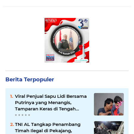
Berita Terpopuler
Viral Penjual Sapu Lidi Bersama
Putrinya yang Menangis,
Tamparan Keras di Tengah
Maraknya Korupsi
TNI AL Tangkap Penambang
Timah Ilegal di Pekajang,