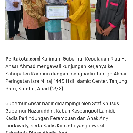
Pelitakota.com
| Karimun, Gubernur Kepulauan Riau H.
Ansar Ahmad mengawali kunjungan kerjanya ke
Kabupaten Karimun dengan menghadiri Tabligh Akbar
Peringatan Isra Mi’raj 1443 H di Islamic Center, Tanjung
Batu, Kundur, Ahad (13/2).
Gubernur Ansar hadir didampingi oleh Staf Khusus
Gubernur Nazaruddin, Kaban Kesbangpol Lamidi,
Kadis Perlindungan Perempuan dan Anak Any
Lindawaty, serta Kadis Kominfo yang diwakili