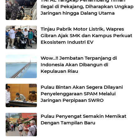
Ilegal di Pekajang, Diharapkan Ungkap
Jaringan hingga Dalang Utama
Tinjau Pabrik Motor Listrik, Wapres
Gibran Ajak SMK dan Kampus Perkuat
Ekosistem Industri EV
Wow..!! Jembatan Terpanjang di
Indonesia Akan Dibangun di
Kepulauan Riau
Pulau Bintan Akan Segera Dilayani
Penyelenggaraan SPAM Melalui
Jaringan Perpipaan SWRO
Pulau Penyengat Semakin Memikat
Dengan Tampilan Baru