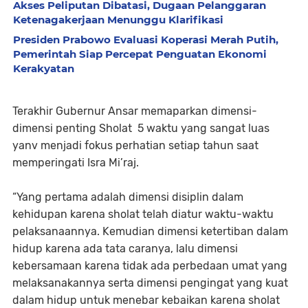
Akses Peliputan Dibatasi, Dugaan Pelanggaran
Ketenagakerjaan Menunggu Klarifikasi
Presiden Prabowo Evaluasi Koperasi Merah Putih,
Pemerintah Siap Percepat Penguatan Ekonomi
Kerakyatan
Terakhir Gubernur Ansar memaparkan dimensi-
dimensi penting Sholat 5 waktu yang sangat luas
yanv menjadi fokus perhatian setiap tahun saat
memperingati Isra Mi’raj.
“Yang pertama adalah dimensi disiplin dalam
kehidupan karena sholat telah diatur waktu-waktu
pelaksanaannya. Kemudian dimensi ketertiban dalam
hidup karena ada tata caranya, lalu dimensi
kebersamaan karena tidak ada perbedaan umat yang
melaksanakannya serta dimensi pengingat yang kuat
dalam hidup untuk menebar kebaikan karena sholat