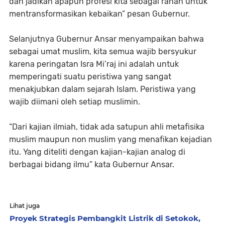
dan jadikan apapun profesi kita sebagai ranah untuk
mentransformasikan kebaikan” pesan Gubernur.
Selanjutnya Gubernur Ansar menyampaikan bahwa
sebagai umat muslim, kita semua wajib bersyukur
karena peringatan Isra Mi’raj ini adalah untuk
memperingati suatu peristiwa yang sangat
menakjubkan dalam sejarah Islam. Peristiwa yang
wajib diimani oleh setiap muslimin.
“Dari kajian ilmiah, tidak ada satupun ahli metafisika
muslim maupun non muslim yang menafikan kejadian
itu. Yang diteliti dengan kajian-kajian analog di
berbagai bidang ilmu” kata Gubernur Ansar.
Lihat juga
Proyek Strategis Pembangkit Listrik di Setokok,