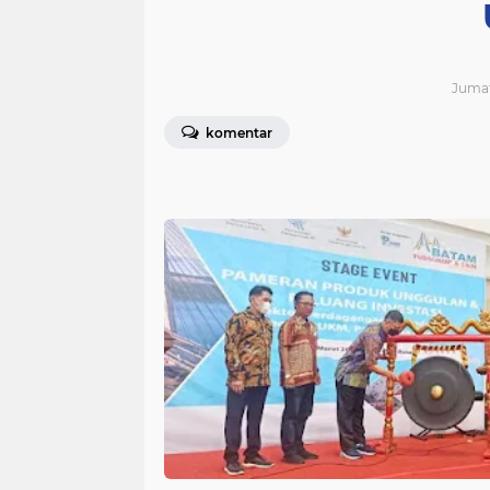
Jumat
komentar