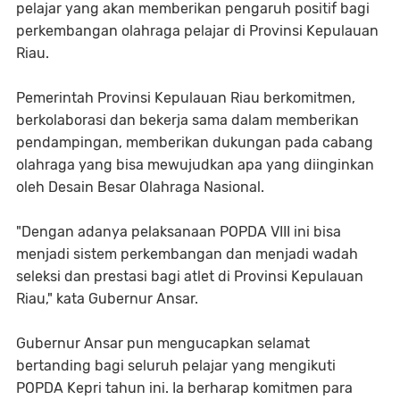
pelajar yang akan memberikan pengaruh positif bagi
perkembangan olahraga pelajar di Provinsi Kepulauan
Riau.
Pemerintah Provinsi Kepulauan Riau berkomitmen,
berkolaborasi dan bekerja sama dalam memberikan
pendampingan, memberikan dukungan pada cabang
olahraga yang bisa mewujudkan apa yang diinginkan
oleh Desain Besar Olahraga Nasional.
"Dengan adanya pelaksanaan POPDA VIII ini bisa
menjadi sistem perkembangan dan menjadi wadah
seleksi dan prestasi bagi atlet di Provinsi Kepulauan
Riau," kata Gubernur Ansar.
Gubernur Ansar pun mengucapkan selamat
bertanding bagi seluruh pelajar yang mengikuti
POPDA Kepri tahun ini. Ia berharap komitmen para