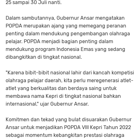
25 sampai 30 Juli nanti.
Dalam sambutannya, Gubernur Ansar mengatakan
POPDA merupakan ajang yang memegang peranan
penting dalam mendukung pengembangan olahraga
pelajar. POPDA menjadi bagian penting dalam
mendukung program Indonesia Emas yang sedang
dibangkitkan di tingkat nasional.
"Karena bibit-bibit nasional lahir dari kancah kompetisi
olahraga pelajar daerah, kita perlu meregenerasi atlet-
atlet yang berkualitas dan berdaya saing untuk
membawa nama Kepri di tingkat nasional bahkan
internasional," ujar Gubernur Ansar.
Komitmen dan tekad yang bulat disuarakan Gubernur
Ansar untuk menjadikan POPDA VIII Kepri Tahun 2022
sebagai momentum kebangkitan prestasi olahraga