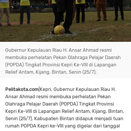
Gubernur Kepulauan Riau H. Ansar Ahmad resmi
membuka perhelatan Pekan Olahraga Pelajar Daerah
(POPDA) Tingkat Provinsi Kepri Ke-VIII di Lapangan
Relief Antam, Kijang, Bintan, Senin (25/7).
Pelitakota.com
|Kepri, Gubernur Kepulauan Riau H.
Ansar Ahmad resmi membuka perhelatan Pekan
Olahraga Pelajar Daerah (POPDA) Tingkat Provinsi
Kepri Ke-VIII di Lapangan Relief Antam, Kijang, Bintan,
Senin (25/7). Kabupaten Bintan didapuk menjadi tuan
rumah POPDA Kepri ke-VIII yang digelar dari tanggal