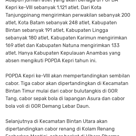
Kepri ke-VIII sebanyak 1.121 atlet. Dari Kota
Tanjungpinang mengirimkan perwakilan sebanyak 200
atlet, Kota Batam sebanyak 248 atlet, Kabupaten
Bintan sebanyak 191 atlet, Kabupaten Lingga
sebanyak 180 atlet, Kabupaten Karimun mengirimkan
169 atlet dan Kabupaten Natuna mengirimkan 133
atlet. Hanya Kabupaten Kepulauan Anambas yang
absen mengikuti POPDA Kepri tahun ini.
POPDA Kepri ke-VIII akan mempertandingkan sembilan
cabor. Tiga cabor akan dipertandingkan di Kecamatan
Bintan Timur mulai dari cabor bulutangkis di GOR
Tang, cabor sepak bola di lapangan Asura dan cabor
bola voli di GOR Demang Lebar Daun.
Selanjutnya di Kecamatan Bintan Utara akan
dipertandingkan cabor renang di Kolam Renang