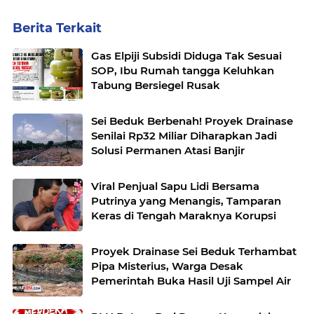
Berita Terkait
Gas Elpiji Subsidi Diduga Tak Sesuai
SOP, Ibu Rumah tangga Keluhkan
Tabung Bersiegel Rusak
Sei Beduk Berbenah! Proyek Drainase
Senilai Rp32 Miliar Diharapkan Jadi
Solusi Permanen Atasi Banjir
Viral Penjual Sapu Lidi Bersama
Putrinya yang Menangis, Tamparan
Keras di Tengah Maraknya Korupsi
Proyek Drainase Sei Beduk Terhambat
Pipa Misterius, Warga Desak
Pemerintah Buka Hasil Uji Sampel Air