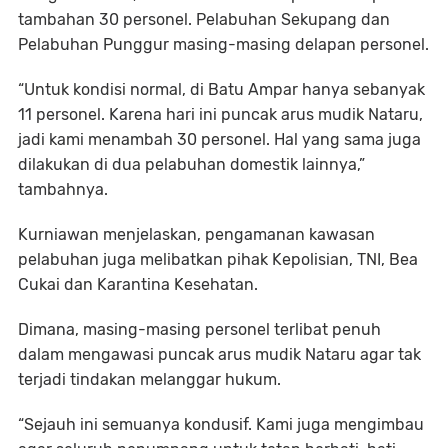
tambahan 30 personel. Pelabuhan Sekupang dan
Pelabuhan Punggur masing-masing delapan personel.
“Untuk kondisi normal, di Batu Ampar hanya sebanyak
11 personel. Karena hari ini puncak arus mudik Nataru,
jadi kami menambah 30 personel. Hal yang sama juga
dilakukan di dua pelabuhan domestik lainnya,”
tambahnya.
Kurniawan menjelaskan, pengamanan kawasan
pelabuhan juga melibatkan pihak Kepolisian, TNI, Bea
Cukai dan Karantina Kesehatan.
Dimana, masing-masing personel terlibat penuh
dalam mengawasi puncak arus mudik Nataru agar tak
terjadi tindakan melanggar hukum.
“Sejauh ini semuanya kondusif. Kami juga mengimbau