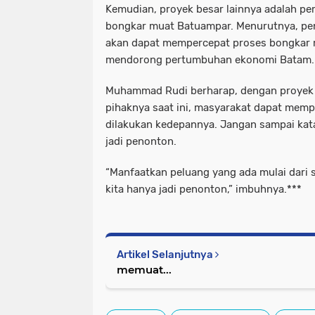
Kemudian, proyek besar lainnya adalah 
bongkar muat Batuampar. Menurutnya, pe
akan dapat mempercepat proses bongkar 
mendorong pertumbuhan ekonomi Batam.
Muhammad Rudi berharap, dengan proyek
pihaknya saat ini, masyarakat dapat memp
dilakukan kedepannya. Jangan sampai kat
jadi penonton.
“Manfaatkan peluang yang ada mulai dari 
kita hanya jadi penonton,” imbuhnya.***
Artikel Selanjutnya
memuat...