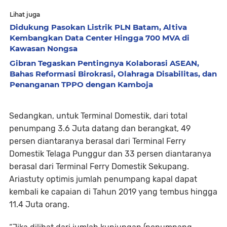
Lihat juga
Didukung Pasokan Listrik PLN Batam, Altiva
Kembangkan Data Center Hingga 700 MVA di
Kawasan Nongsa
Gibran Tegaskan Pentingnya Kolaborasi ASEAN,
Bahas Reformasi Birokrasi, Olahraga Disabilitas, dan
Penanganan TPPO dengan Kamboja
Sedangkan, untuk Terminal Domestik, dari total
penumpang 3.6 Juta datang dan berangkat, 49
persen diantaranya berasal dari Terminal Ferry
Domestik Telaga Punggur dan 33 persen diantaranya
berasal dari Terminal Ferry Domestik Sekupang.
Ariastuty optimis jumlah penumpang kapal dapat
kembali ke capaian di Tahun 2019 yang tembus hingga
11.4 Juta orang.