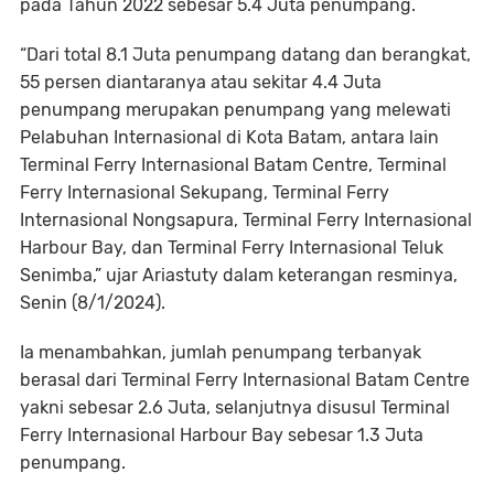
pada Tahun 2022 sebesar 5.4 Juta penumpang.
“Dari total 8.1 Juta penumpang datang dan berangkat,
55 persen diantaranya atau sekitar 4.4 Juta
penumpang merupakan penumpang yang melewati
Pelabuhan Internasional di Kota Batam, antara lain
Terminal Ferry Internasional Batam Centre, Terminal
Ferry Internasional Sekupang, Terminal Ferry
Internasional Nongsapura, Terminal Ferry Internasional
Harbour Bay, dan Terminal Ferry Internasional Teluk
Senimba,” ujar Ariastuty dalam keterangan resminya,
Senin (8/1/2024).
Ia menambahkan, jumlah penumpang terbanyak
berasal dari Terminal Ferry Internasional Batam Centre
yakni sebesar 2.6 Juta, selanjutnya disusul Terminal
Ferry Internasional Harbour Bay sebesar 1.3 Juta
penumpang.