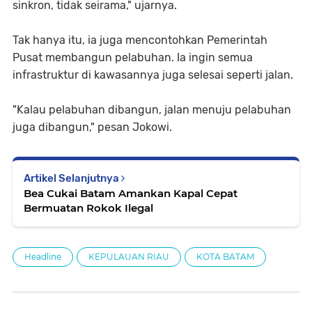
sinkron, tidak seirama," ujarnya.
Tak hanya itu, ia juga mencontohkan Pemerintah
Pusat membangun pelabuhan. Ia ingin semua
infrastruktur di kawasannya juga selesai seperti jalan.
"Kalau pelabuhan dibangun, jalan menuju pelabuhan
juga dibangun," pesan Jokowi.
Artikel Selanjutnya
Bea Cukai Batam Amankan Kapal Cepat
Bermuatan Rokok Ilegal
Headline
KEPULAUAN RIAU
KOTA BATAM