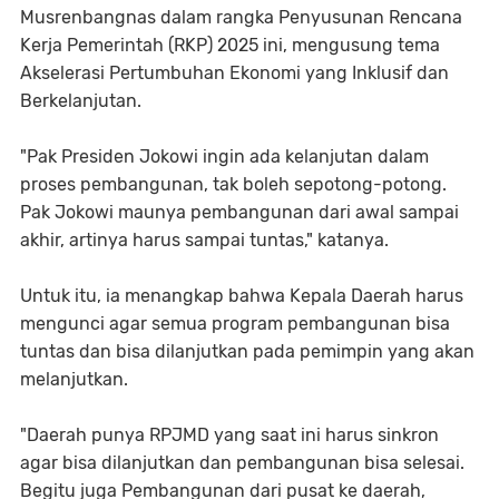
Musrenbangnas dalam rangka Penyusunan Rencana
Kerja Pemerintah (RKP) 2025 ini, mengusung tema
Akselerasi Pertumbuhan Ekonomi yang Inklusif dan
Berkelanjutan.
"Pak Presiden Jokowi ingin ada kelanjutan dalam
proses pembangunan, tak boleh sepotong-potong.
Pak Jokowi maunya pembangunan dari awal sampai
akhir, artinya harus sampai tuntas," katanya.
Untuk itu, ia menangkap bahwa Kepala Daerah harus
mengunci agar semua program pembangunan bisa
tuntas dan bisa dilanjutkan pada pemimpin yang akan
melanjutkan.
"Daerah punya RPJMD yang saat ini harus sinkron
agar bisa dilanjutkan dan pembangunan bisa selesai.
Begitu juga Pembangunan dari pusat ke daerah,