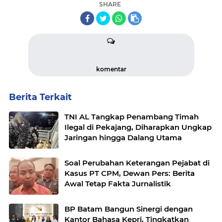
SHARE
komentar
Berita Terkait
TNI AL Tangkap Penambang Timah
Ilegal di Pekajang, Diharapkan Ungkap
Jaringan hingga Dalang Utama
Soal Perubahan Keterangan Pejabat di
Kasus PT CPM, Dewan Pers: Berita
Awal Tetap Fakta Jurnalistik
BP Batam Bangun Sinergi dengan
Kantor Bahasa Kepri, Tingkatkan