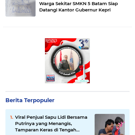
Warga Sekitar SMKN 5 Batam Siap
Datangi Kantor Gubernur Kepri
Berita Terpopuler
Viral Penjual Sapu Lidi Bersama
Putrinya yang Menangis,
Tamparan Keras di Tengah