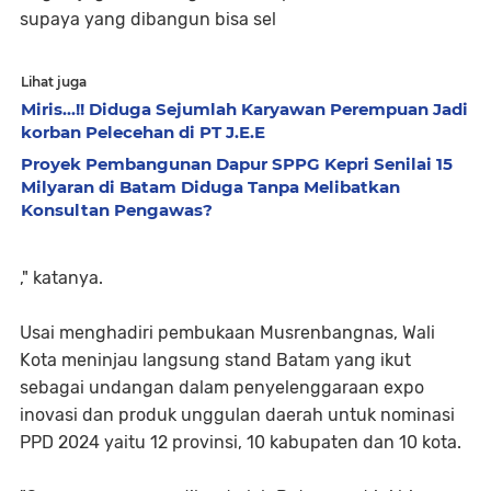
supaya yang dibangun bisa sel
Lihat juga
Miris...!! Diduga Sejumlah Karyawan Perempuan Jadi
korban Pelecehan di PT J.E.E
Proyek Pembangunan Dapur SPPG Kepri Senilai 15
Milyaran di Batam Diduga Tanpa Melibatkan
Konsultan Pengawas?
," katanya.
Usai menghadiri pembukaan Musrenbangnas, Wali
Kota meninjau langsung stand Batam yang ikut
sebagai undangan dalam penyelenggaraan expo
inovasi dan produk unggulan daerah untuk nominasi
PPD 2024 yaitu 12 provinsi, 10 kabupaten dan 10 kota.