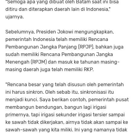
"Semoga apa yang dibuat oleh Batam saat ini bisa
ditiru dan diterapkan daerah lain di Indonesia,"
ujarnya.
Sebelumnya, Presiden Jokowi mengungkapkan,
pemerintah Indonesia telah memiliki Rencana
Pembangunan Jangka Panjang (RPJP), bahkan juga
sudah memiliki Rencana Pembangunan Jangka
Menengah (RPJM) dan masuk ke tahunan masing-
masing daerah juga telah memiliki RKP.
"Rencana besar yang telah disusun oleh pemerintah
ini harus sinkron. Oleh sebab itu, sinkronisasi itu
menjadi kunci. Saya berikan contoh, pemerintah pusat
membangun bendungan, bangun lagi irigasi
primernya, tapi irigasi sekunder irigasi tersier sampai
ke sawah tidak dikerjakan, airnya tidak akan sampai ke
sawah-sawah yang kita miliki. Ini yang namanya tidak