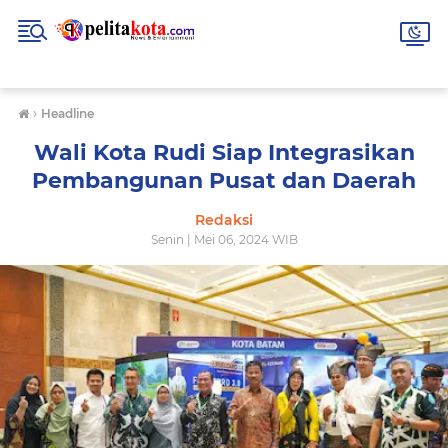
›
Headline
Wali Kota Rudi Siap Integrasikan
Pembangunan Pusat dan Daerah
Redaksi
Senin | Mei 06, 2024 WIB