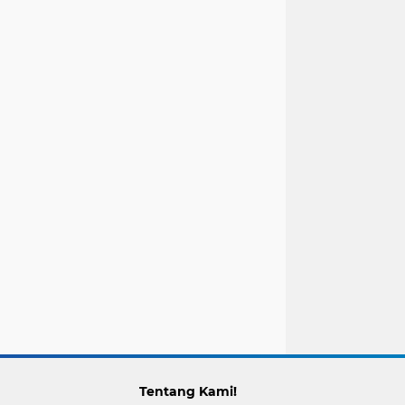
Tentang Kami!