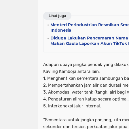
Lihat juga
Menteri Perindustrian Resmikan Sme
Indonesia
Diduga Lakukan Pencemaran Nama 
Makan Gaola Laporkan Akun TikTok
Adapun upaya jangka pendek yang dilakuk
Kavling Kamboja antara lain:
1. Menghentikan sementara sambungan ba
2. Mempertahankan jam alir dan durasi me
3. Akomodasi water tank (tangki air) bagi 
4. Pengaturan aliran katup secara optimal
5. Interkoneksi jalur internal.
“Sementara untuk jangka panjang, kita me
sekunder dan tersier, perkuatan jalur pipa