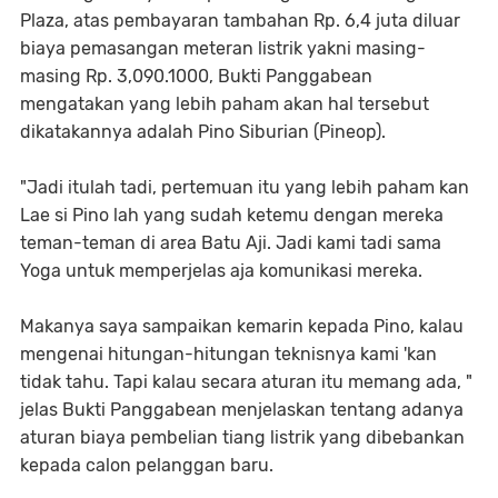
Plaza, atas pembayaran tambahan Rp. 6,4 juta diluar
biaya pemasangan meteran listrik yakni masing-
masing Rp. 3,090.1000, Bukti Panggabean
mengatakan yang lebih paham akan hal tersebut
dikatakannya adalah Pino Siburian (Pineop).
"Jadi itulah tadi, pertemuan itu yang lebih paham kan
Lae si Pino lah yang sudah ketemu dengan mereka
teman-teman di area Batu Aji. Jadi kami tadi sama
Yoga untuk memperjelas aja komunikasi mereka.
Makanya saya sampaikan kemarin kepada Pino, kalau
mengenai hitungan-hitungan teknisnya kami 'kan
tidak tahu. Tapi kalau secara aturan itu memang ada, "
jelas Bukti Panggabean menjelaskan tentang adanya
aturan biaya pembelian tiang listrik yang dibebankan
kepada calon pelanggan baru.