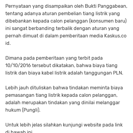
Pernyataan yang disampaikan oleh Bukti Panggabean,
tentang adanya aturan pembelian tiang listrik yang
dibebankan kepada calon pelanggan (konsumen baru)
ini sangat berbanding terbalik dengan aturan yang
pernah dimuat di dalam pemberitaan media Kaskus.co
id.
Dimana pada pemberitaan yang terbit pada
10/10/2016 tersebut dikatakan, bahwa biaya tiang
listrik dan biaya kabel listrik adalah tanggungan PLN.
Lebih jauh dituliskan bahwa tindakan meminta biaya
pemasangan tiang listrik kepada calon pelanggan,
adalah merupakan tindakan yang dinilai melanggar
hukum (Pungli).
Untuk lebih jelas silahkan kunjungi website pada link
di bawah ini.