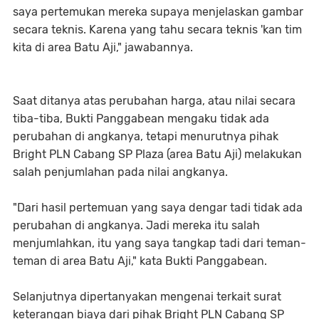
saya pertemukan mereka supaya menjelaskan gambar
secara teknis. Karena yang tahu secara teknis 'kan tim
kita di area Batu Aji," jawabannya.
Saat ditanya atas perubahan harga, atau nilai secara
tiba-tiba, Bukti Panggabean mengaku tidak ada
perubahan di angkanya, tetapi menurutnya pihak
Bright PLN Cabang SP Plaza (area Batu Aji) melakukan
salah penjumlahan pada nilai angkanya.
"Dari hasil pertemuan yang saya dengar tadi tidak ada
perubahan di angkanya. Jadi mereka itu salah
menjumlahkan, itu yang saya tangkap tadi dari teman-
teman di area Batu Aji," kata Bukti Panggabean.
Selanjutnya dipertanyakan mengenai terkait surat
keterangan biaya dari pihak Bright PLN Cabang SP