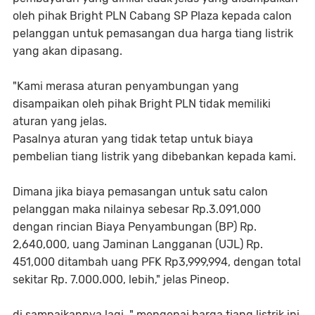
oleh pihak Bright PLN Cabang SP Plaza kepada calon
pelanggan untuk pemasangan dua harga tiang listrik
yang akan dipasang.
"Kami merasa aturan penyambungan yang
disampaikan oleh pihak Bright PLN tidak memiliki
aturan yang jelas.
Pasalnya aturan yang tidak tetap untuk biaya
pembelian tiang listrik yang dibebankan kepada kami.
Dimana jika biaya pemasangan untuk satu calon
pelanggan maka nilainya sebesar Rp.3.091,000
dengan rincian Biaya Penyambungan (BP) Rp.
2,640,000, uang Jaminan Langganan (UJL) Rp.
451,000 ditambah uang PFK Rp3,999,994, dengan total
sekitar Rp. 7.000.000, lebih," jelas Pineop.
di sampaikannya lagi, " mengenai harga tiang listrik ini