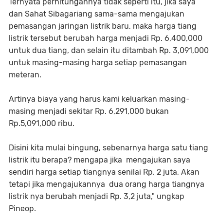
Ternyata perhitungannya tidak seperti itu, jika saya
dan Sahat Sibagariang sama-sama mengajukan
pemasangan jaringan listrik baru, maka harga tiang
listrik tersebut berubah harga menjadi Rp. 6,400,000
untuk dua tiang, dan selain itu ditambah Rp. 3,091,000
untuk masing-masing harga setiap pemasangan
meteran.
Artinya biaya yang harus kami keluarkan masing-
masing menjadi sekitar Rp. 6,291,000 bukan
Rp.5,091,000 ribu.
Disini kita mulai bingung, sebenarnya harga satu tiang
listrik itu berapa? mengapa jika mengajukan saya
sendiri harga setiap tiangnya senilai Rp. 2 juta, Akan
tetapi jika mengajukannya dua orang harga tiangnya
listrik nya berubah menjadi Rp. 3,2 juta," ungkap
Pineop.