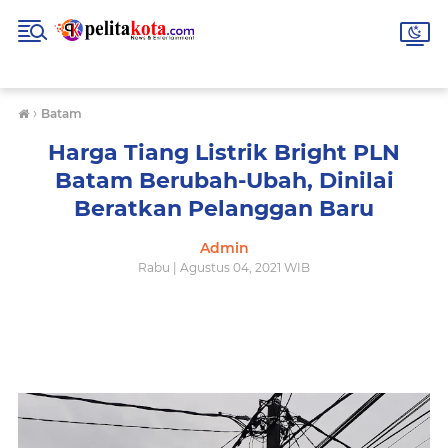
›
Batam
Harga Tiang Listrik Bright PLN
Batam Berubah-Ubah, Dinilai
Beratkan Pelanggan Baru
Admin
Rabu | Agustus 04, 2021 WIB