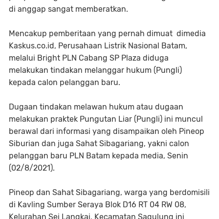
di anggap sangat memberatkan.
Mencakup pemberitaan yang pernah dimuat dimedia
Kaskus.co.id, Perusahaan Listrik Nasional Batam,
melalui Bright PLN Cabang SP Plaza diduga
melakukan tindakan melanggar hukum (Pungli)
kepada calon pelanggan baru.
Dugaan tindakan melawan hukum atau dugaan
melakukan praktek Pungutan Liar (Pungli) ini muncul
berawal dari informasi yang disampaikan oleh Pineop
Siburian dan juga Sahat Sibagariang, yakni calon
pelanggan baru PLN Batam kepada media, Senin
(02/8/2021).
Pineop dan Sahat Sibagariang, warga yang berdomisili
di Kavling Sumber Seraya Blok D16 RT 04 RW 08,
Kelurahan Sei Langkai, Kecamatan Sagulung ini