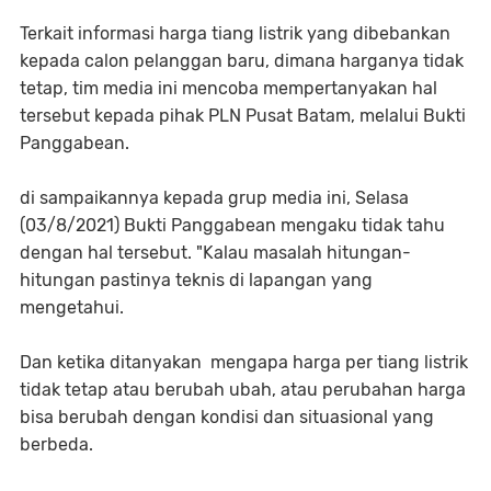
Terkait informasi harga tiang listrik yang dibebankan
kepada calon pelanggan baru, dimana harganya tidak
tetap, tim media ini mencoba mempertanyakan hal
tersebut kepada pihak PLN Pusat Batam, melalui Bukti
Panggabean.
di sampaikannya kepada grup media ini, Selasa
(03/8/2021) Bukti Panggabean mengaku tidak tahu
dengan hal tersebut. "Kalau masalah hitungan-
hitungan pastinya teknis di lapangan yang
mengetahui.
Dan ketika ditanyakan mengapa harga per tiang listrik
tidak tetap atau berubah ubah, atau perubahan harga
bisa berubah dengan kondisi dan situasional yang
berbeda.