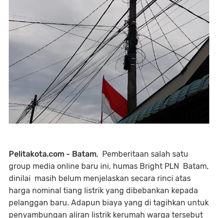
Pelitakota.com - Batam
, Pemberitaan salah satu
group media online baru ini, humas Bright PLN Batam,
dinilai masih belum menjelaskan secara rinci atas
harga nominal tiang listrik yang dibebankan kepada
pelanggan baru. Adapun biaya yang di tagihkan untuk
penyambungan aliran listrik kerumah warga tersebut