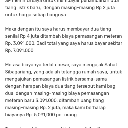
SP meminta saya untuk membayar penambahan dua
tiang listrik baru, dengan masing-masing Rp 2 juta
untuk harga setiap tiangnya.
Maka dengan itu saya harus membayar dua tiang
senilai Rp 4 juta ditambah biaya pemasangan meteran
Rp. 3,091,000. Jadi total yang saya harus bayar sekitar
Rp. 7.091,000.
Merasa biayanya terlalu besar, saya mengajak Sahat
Sibagariang, yang adalah tetangga rumah saya, untuk
mengajukan pemasangan listrik bersama-sama
dengan harapan biaya dua tiang tersebut kami bagi
dua, dengan masing-masing biaya pemasangan
meteran baru 3,091,000, ditambah uang tiang
masing-masing Rp. 2 juta, maka kami berharap
biayanya Rp. 5,091,000 per orang.