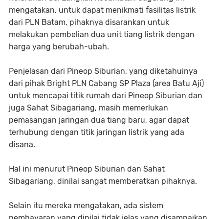
mengatakan, untuk dapat menikmati fasilitas listrik
dari PLN Batam, pihaknya disarankan untuk
melakukan pembelian dua unit tiang listrik dengan
harga yang berubah-ubah.
Penjelasan dari Pineop Siburian, yang diketahuinya
dari pihak Bright PLN Cabang SP Plaza (area Batu Aji)
untuk mencapai titik rumah dari Pineop Siburian dan
juga Sahat Sibagariang, masih memerlukan
pemasangan jaringan dua tiang baru, agar dapat
terhubung dengan titik jaringan listrik yang ada
disana.
Hal ini menurut Pineop Siburian dan Sahat
Sibagariang, dinilai sangat memberatkan pihaknya.
Selain itu mereka mengatakan, ada sistem
pembayaran yang dinilai tidak jelas yang disampaikan