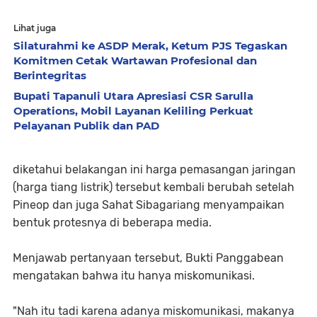
Lihat juga
Silaturahmi ke ASDP Merak, Ketum PJS Tegaskan
Komitmen Cetak Wartawan Profesional dan
Berintegritas
Bupati Tapanuli Utara Apresiasi CSR Sarulla
Operations, Mobil Layanan Keliling Perkuat
Pelayanan Publik dan PAD
diketahui belakangan ini harga pemasangan jaringan
(harga tiang listrik) tersebut kembali berubah setelah
Pineop dan juga Sahat Sibagariang menyampaikan
bentuk protesnya di beberapa media.
Menjawab pertanyaan tersebut, Bukti Panggabean
mengatakan bahwa itu hanya miskomunikasi.
"Nah itu tadi karena adanya miskomunikasi, makanya