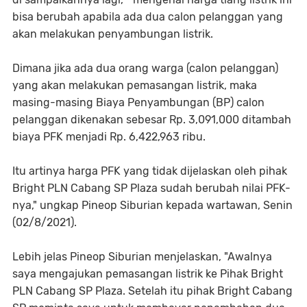
bisa berubah apabila ada dua calon pelanggan yang
akan melakukan penyambungan listrik.
Dimana jika ada dua orang warga (calon pelanggan)
yang akan melakukan pemasangan listrik, maka
masing-masing Biaya Penyambungan (BP) calon
pelanggan dikenakan sebesar Rp. 3,091,000 ditambah
biaya PFK menjadi Rp. 6,422,963 ribu.
Itu artinya harga PFK yang tidak dijelaskan oleh pihak
Bright PLN Cabang SP Plaza sudah berubah nilai PFK-
nya," ungkap Pineop Siburian kepada wartawan, Senin
(02/8/2021).
Lebih jelas Pineop Siburian menjelaskan, "Awalnya
saya mengajukan pemasangan listrik ke Pihak Bright
PLN Cabang SP Plaza. Setelah itu pihak Bright Cabang