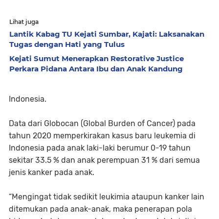
Lihat juga
Lantik Kabag TU Kejati Sumbar, Kajati: Laksanakan
Tugas dengan Hati yang Tulus
Kejati Sumut Menerapkan Restorative Justice
Perkara Pidana Antara Ibu dan Anak Kandung
Indonesia.
Data dari Globocan (Global Burden of Cancer) pada
tahun 2020 memperkirakan kasus baru leukemia di
Indonesia pada anak laki-laki berumur 0-19 tahun
sekitar 33.5 % dan anak perempuan 31 % dari semua
jenis kanker pada anak.
“Mengingat tidak sedikit leukimia ataupun kanker lain
ditemukan pada anak-anak, maka penerapan pola