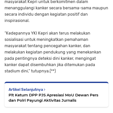
masyarakat Kepri untuk berkomitmen dalam
menanggulangi kanker secara bersama-sama maupun
secara individu dengan kegiatan positif dan
inspirasional.
“Kedepannya YKI Kepri akan terus melakukan
sosialisasi untuk meningkatkan pemahaman
masyarakat tentang pencegahan kanker, dan
melakukan kegiatan pendukung yang menekankan
pada pentingnya deteksi dini kanker, mengingat
kanker dapat disembuhkan jika ditemukan pada
stadium dini,” tutupnya.(**)
Artikel Selanjutnya
Plt Ketum DPP PJS Apresiasi MoU Dewan Pers
dan Polri Payungi Aktivitas Jurnalis