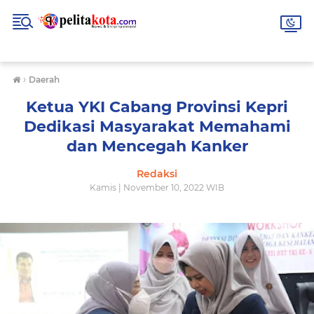
›
Daerah
Ketua YKI Cabang Provinsi Kepri
Dedikasi Masyarakat Memahami
dan Mencegah Kanker
Redaksi
Kamis | November 10, 2022 WIB