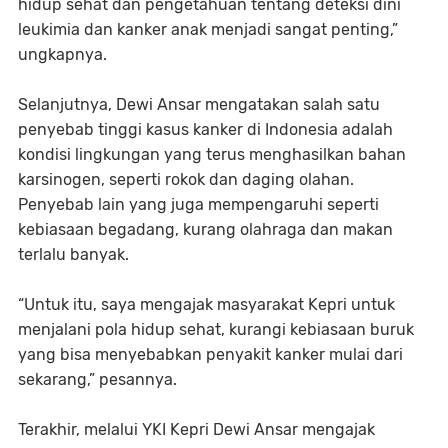
hidup sehat dan pengetahuan tentang deteksi dini
leukimia dan kanker anak menjadi sangat penting,”
ungkapnya.
Selanjutnya, Dewi Ansar mengatakan salah satu
penyebab tinggi kasus kanker di Indonesia adalah
kondisi lingkungan yang terus menghasilkan bahan
karsinogen, seperti rokok dan daging olahan.
Penyebab lain yang juga mempengaruhi seperti
kebiasaan begadang, kurang olahraga dan makan
terlalu banyak.
“Untuk itu, saya mengajak masyarakat Kepri untuk
menjalani pola hidup sehat, kurangi kebiasaan buruk
yang bisa menyebabkan penyakit kanker mulai dari
sekarang,” pesannya.
Terakhir, melalui YKI Kepri Dewi Ansar mengajak