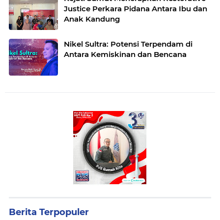
Justice Perkara Pidana Antara Ibu dan
Anak Kandung
Nikel Sultra: Potensi Terpendam di
Antara Kemiskinan dan Bencana
Berita Terpopuler