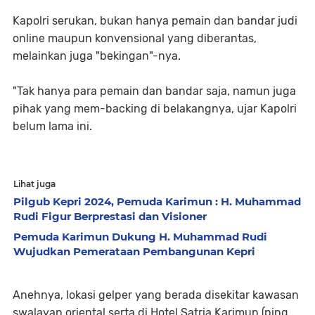
Kapolri serukan, bukan hanya pemain dan bandar judi
online maupun konvensional yang diberantas,
melainkan juga "bekingan"-nya.
"Tak hanya para pemain dan bandar saja, namun juga
pihak yang mem-backing di belakangnya, ujar Kapolri
belum lama ini.
Lihat juga
Pilgub Kepri 2024, Pemuda Karimun : H. Muhammad
Rudi Figur Berprestasi dan Visioner
Pemuda Karimun Dukung H. Muhammad Rudi
Wujudkan Pemerataan Pembangunan Kepri
Anehnya, lokasi gelper yang berada disekitar kawasan
swalayan oriental serta di Hotel Satria Karimun (ping