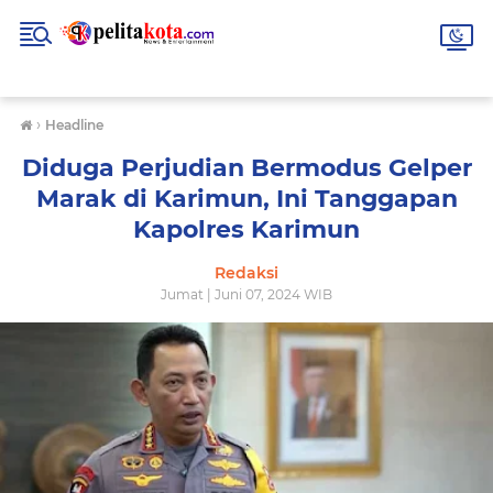
›
Headline
Diduga Perjudian Bermodus Gelper
Marak di Karimun, Ini Tanggapan
Kapolres Karimun
Redaksi
Jumat | Juni 07, 2024 WIB