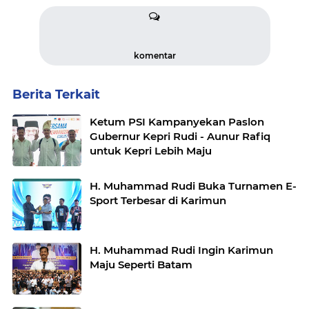
komentar
Berita Terkait
Ketum PSI Kampanyekan Paslon
Gubernur Kepri Rudi - Aunur Rafiq
untuk Kepri Lebih Maju
H. Muhammad Rudi Buka Turnamen E-
Sport Terbesar di Karimun
H. Muhammad Rudi Ingin Karimun
Maju Seperti Batam