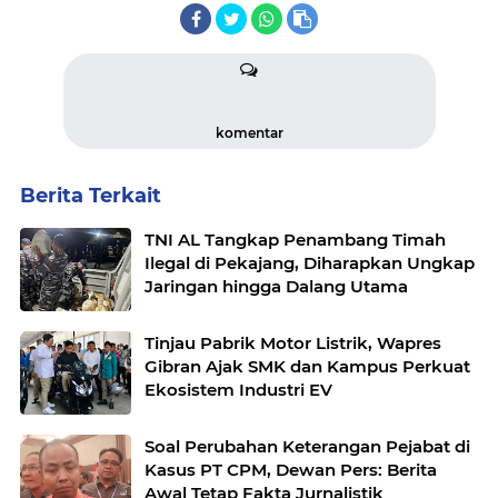
komentar
Berita Terkait
TNI AL Tangkap Penambang Timah
Ilegal di Pekajang, Diharapkan Ungkap
Jaringan hingga Dalang Utama
Tinjau Pabrik Motor Listrik, Wapres
Gibran Ajak SMK dan Kampus Perkuat
Ekosistem Industri EV
Soal Perubahan Keterangan Pejabat di
Kasus PT CPM, Dewan Pers: Berita
Awal Tetap Fakta Jurnalistik