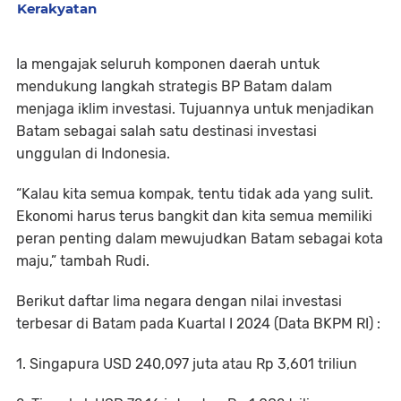
Kerakyatan
Ia mengajak seluruh komponen daerah untuk
mendukung langkah strategis BP Batam dalam
menjaga iklim investasi. Tujuannya untuk menjadikan
Batam sebagai salah satu destinasi investasi
unggulan di Indonesia.
“Kalau kita semua kompak, tentu tidak ada yang sulit.
Ekonomi harus terus bangkit dan kita semua memiliki
peran penting dalam mewujudkan Batam sebagai kota
maju,” tambah Rudi.
Berikut daftar lima negara dengan nilai investasi
terbesar di Batam pada Kuartal I 2024 (Data BKPM RI) :
1. Singapura USD 240,097 juta atau Rp 3,601 triliun