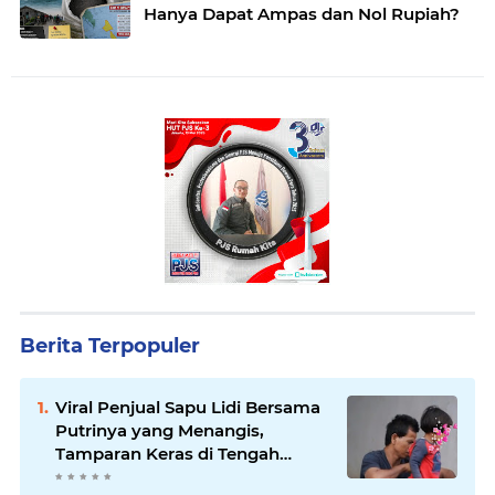
Hanya Dapat Ampas dan Nol Rupiah?
Berita Terpopuler
Viral Penjual Sapu Lidi Bersama
Putrinya yang Menangis,
Tamparan Keras di Tengah
Maraknya Korupsi