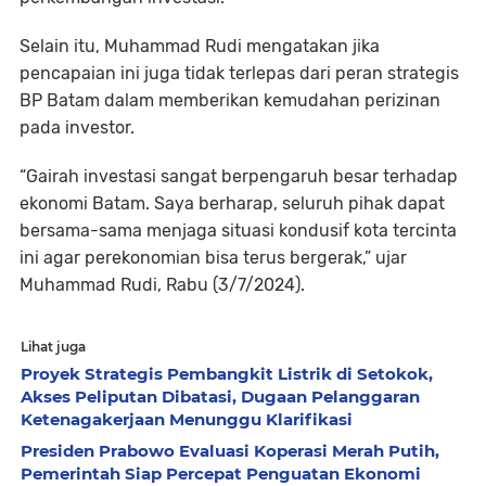
Selain itu, Muhammad Rudi mengatakan jika
pencapaian ini juga tidak terlepas dari peran strategis
BP Batam dalam memberikan kemudahan perizinan
pada investor.
“Gairah investasi sangat berpengaruh besar terhadap
ekonomi Batam. Saya berharap, seluruh pihak dapat
bersama-sama menjaga situasi kondusif kota tercinta
ini agar perekonomian bisa terus bergerak,” ujar
Muhammad Rudi, Rabu (3/7/2024).
Lihat juga
Proyek Strategis Pembangkit Listrik di Setokok,
Akses Peliputan Dibatasi, Dugaan Pelanggaran
Ketenagakerjaan Menunggu Klarifikasi
Presiden Prabowo Evaluasi Koperasi Merah Putih,
Pemerintah Siap Percepat Penguatan Ekonomi