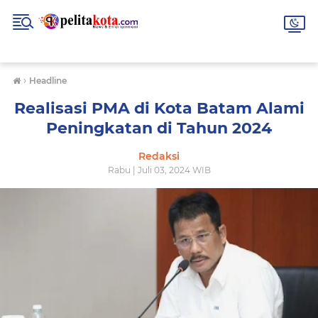
›
Headline
Realisasi PMA di Kota Batam Alami
Peningkatan di Tahun 2024
Redaksi
Rabu | Juli 03, 2024 WIB