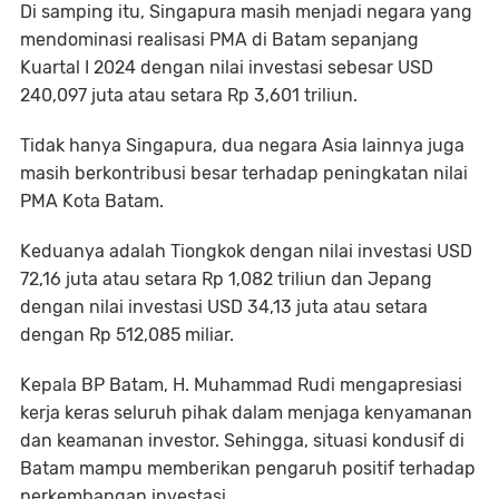
Di samping itu, Singapura masih menjadi negara yang
mendominasi realisasi PMA di Batam sepanjang
Kuartal I 2024 dengan nilai investasi sebesar USD
240,097 juta atau setara Rp 3,601 triliun.
Tidak hanya Singapura, dua negara Asia lainnya juga
masih berkontribusi besar terhadap peningkatan nilai
PMA Kota Batam.
Keduanya adalah Tiongkok dengan nilai investasi USD
72,16 juta atau setara Rp 1,082 triliun dan Jepang
dengan nilai investasi USD 34,13 juta atau setara
dengan Rp 512,085 miliar.
Kepala BP Batam, H. Muhammad Rudi mengapresiasi
kerja keras seluruh pihak dalam menjaga kenyamanan
dan keamanan investor. Sehingga, situasi kondusif di
Batam mampu memberikan pengaruh positif terhadap
perkembangan investasi.