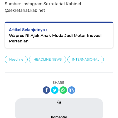
Sumber: Instagram Sekretariat Kabinet
@sekretariat.kabinet
Artikel Selanjutnya
Wapres RI Ajak Anak Muda Jadi Motor Inovasi
Pertanian
Headline
HEADLINE NEWS
INTERNASIONAL
SHARE
komentar