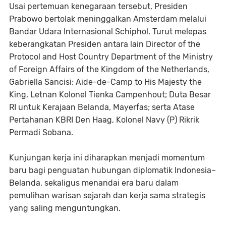
Usai pertemuan kenegaraan tersebut, Presiden
Prabowo bertolak meninggalkan Amsterdam melalui
Bandar Udara Internasional Schiphol. Turut melepas
keberangkatan Presiden antara lain Director of the
Protocol and Host Country Department of the Ministry
of Foreign Affairs of the Kingdom of the Netherlands,
Gabriella Sancisi; Aide-de-Camp to His Majesty the
King, Letnan Kolonel Tienka Campenhout; Duta Besar
RI untuk Kerajaan Belanda, Mayerfas; serta Atase
Pertahanan KBRI Den Haag, Kolonel Navy (P) Rikrik
Permadi Sobana.
Kunjungan kerja ini diharapkan menjadi momentum
baru bagi penguatan hubungan diplomatik Indonesia–
Belanda, sekaligus menandai era baru dalam
pemulihan warisan sejarah dan kerja sama strategis
yang saling menguntungkan.