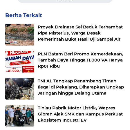
Berita Terkait
Proyek Drainase Sei Beduk Terhambat
Pipa Misterius, Warga Desak
Pemerintah Buka Hasil Uji Sampel Air
PLN Batam Beri Promo Kemerdekaan,
Tambah Daya Hingga 11.000 VA Hanya
Rp81 Ribu
TNI AL Tangkap Penambang Timah
Ilegal di Pekajang, Diharapkan Ungkap
Jaringan hingga Dalang Utama
Tinjau Pabrik Motor Listrik, Wapres
Gibran Ajak SMK dan Kampus Perkuat
Ekosistem Industri EV