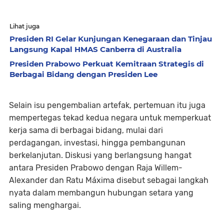
Lihat juga
Presiden RI Gelar Kunjungan Kenegaraan dan Tinjau
Langsung Kapal HMAS Canberra di Australia
Presiden Prabowo Perkuat Kemitraan Strategis di
Berbagai Bidang dengan Presiden Lee
Selain isu pengembalian artefak, pertemuan itu juga
mempertegas tekad kedua negara untuk memperkuat
kerja sama di berbagai bidang, mulai dari
perdagangan, investasi, hingga pembangunan
berkelanjutan. Diskusi yang berlangsung hangat
antara Presiden Prabowo dengan Raja Willem-
Alexander dan Ratu Máxima disebut sebagai langkah
nyata dalam membangun hubungan setara yang
saling menghargai.