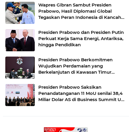
Wapres Gibran Sambut Presiden
Prabowo, Hasil Diplomasi Global
Tegaskan Peran Indonesia di Kancah
Dunia
Presiden Prabowo dan Presiden Putin
Perkuat Kerja Sama Energi, Antariksa,
hingga Pendidikan
Presiden Prabowo Berkomitmen
Wujudkan Perdamaian yang
Berkelanjutan di Kawasan Timur
Tengah
Presiden Prabowo Saksikan
Penandatanganan 11 MoU senilai 38,4
Miliar Dolar AS di Business Summit US-
ABC