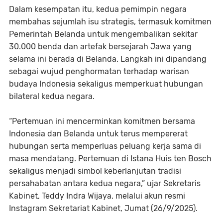
Dalam kesempatan itu, kedua pemimpin negara
membahas sejumlah isu strategis, termasuk komitmen
Pemerintah Belanda untuk mengembalikan sekitar
30.000 benda dan artefak bersejarah Jawa yang
selama ini berada di Belanda. Langkah ini dipandang
sebagai wujud penghormatan terhadap warisan
budaya Indonesia sekaligus memperkuat hubungan
bilateral kedua negara.
“Pertemuan ini mencerminkan komitmen bersama
Indonesia dan Belanda untuk terus mempererat
hubungan serta memperluas peluang kerja sama di
masa mendatang. Pertemuan di Istana Huis ten Bosch
sekaligus menjadi simbol keberlanjutan tradisi
persahabatan antara kedua negara,” ujar Sekretaris
Kabinet, Teddy Indra Wijaya, melalui akun resmi
Instagram Sekretariat Kabinet, Jumat (26/9/2025).