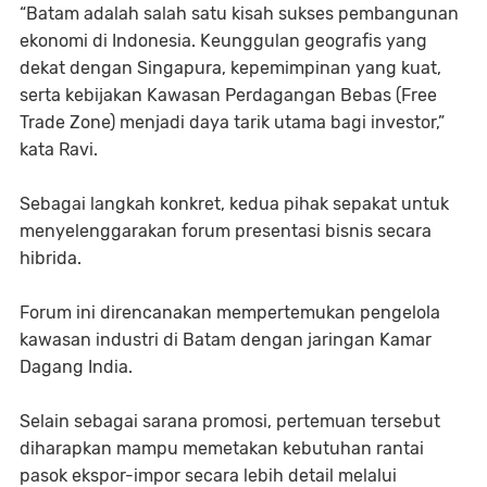
“Batam adalah salah satu kisah sukses pembangunan
ekonomi di Indonesia. Keunggulan geografis yang
dekat dengan Singapura, kepemimpinan yang kuat,
serta kebijakan Kawasan Perdagangan Bebas (Free
Trade Zone) menjadi daya tarik utama bagi investor,”
kata Ravi.
Sebagai langkah konkret, kedua pihak sepakat untuk
menyelenggarakan forum presentasi bisnis secara
hibrida.
Forum ini direncanakan mempertemukan pengelola
kawasan industri di Batam dengan jaringan Kamar
Dagang India.
Selain sebagai sarana promosi, pertemuan tersebut
diharapkan mampu memetakan kebutuhan rantai
pasok ekspor-impor secara lebih detail melalui