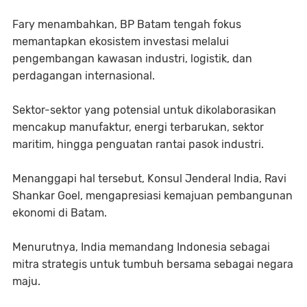
Fary menambahkan, BP Batam tengah fokus
memantapkan ekosistem investasi melalui
pengembangan kawasan industri, logistik, dan
perdagangan internasional.
Sektor-sektor yang potensial untuk dikolaborasikan
mencakup manufaktur, energi terbarukan, sektor
maritim, hingga penguatan rantai pasok industri.
Menanggapi hal tersebut, Konsul Jenderal India, Ravi
Shankar Goel, mengapresiasi kemajuan pembangunan
ekonomi di Batam.
Menurutnya, India memandang Indonesia sebagai
mitra strategis untuk tumbuh bersama sebagai negara
maju.