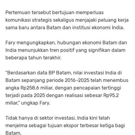
Pertemuan tersebut bertujuan memperluas
komunikasi strategis sekaligus menjajaki peluang kerja
sama baru antara Batam dan institusi ekonomi India.
Fary mengungkapkan, hubungan ekonomi Batam dan
India menunjukkan tren positif yang signifikan dalam
beberapa tahun terakhir.
“Berdasarkan data BP Batam, nilai investasi India di
Batam sepanjang periode 2016–2025 telah menembus
angka Rp258,6 miliar, dengan pencapaian tertinggi
terjadi pada 2025 dengan realisasi sebesar Rp95,2
miliar,” ungkap Fary.
Tidak hanya di sektor investasi, India kini telah
menjelma sebagai tujuan ekspor terbesar ketiga bagi
Batam.