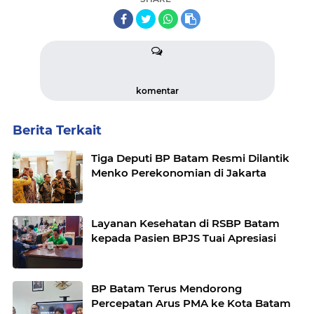
komentar
Berita Terkait
Tiga Deputi BP Batam Resmi Dilantik
Menko Perekonomian di Jakarta
Layanan Kesehatan di RSBP Batam
kepada Pasien BPJS Tuai Apresiasi
BP Batam Terus Mendorong
Percepatan Arus PMA ke Kota Batam