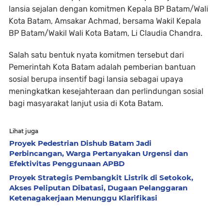
lansia sejalan dengan komitmen Kepala BP Batam/Wali
Kota Batam, Amsakar Achmad, bersama Wakil Kepala
BP Batam/Wakil Wali Kota Batam, Li Claudia Chandra.
Salah satu bentuk nyata komitmen tersebut dari
Pemerintah Kota Batam adalah pemberian bantuan
sosial berupa insentif bagi lansia sebagai upaya
meningkatkan kesejahteraan dan perlindungan sosial
bagi masyarakat lanjut usia di Kota Batam.
Lihat juga
Proyek Pedestrian Dishub Batam Jadi
Perbincangan, Warga Pertanyakan Urgensi dan
Efektivitas Penggunaan APBD
Proyek Strategis Pembangkit Listrik di Setokok,
Akses Peliputan Dibatasi, Dugaan Pelanggaran
Ketenagakerjaan Menunggu Klarifikasi