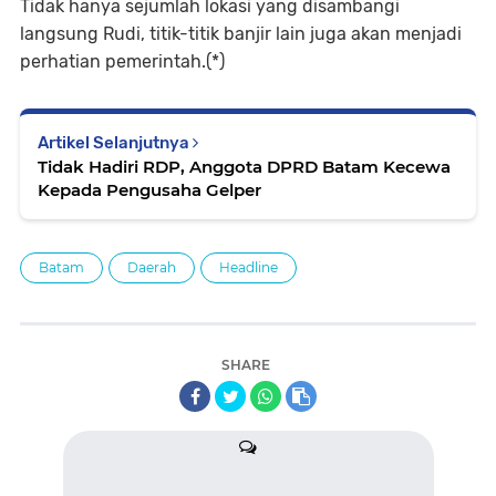
Tidak hanya sejumlah lokasi yang disambangi
langsung Rudi, titik-titik banjir lain juga akan menjadi
perhatian pemerintah.(*)
Artikel Selanjutnya
Tidak Hadiri RDP, Anggota DPRD Batam Kecewa
Kepada Pengusaha Gelper
Batam
Daerah
Headline
SHARE