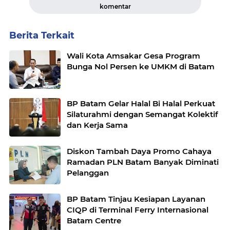
komentar
Berita Terkait
Wali Kota Amsakar Gesa Program
Bunga Nol Persen ke UMKM di Batam
BP Batam Gelar Halal Bi Halal Perkuat
Silaturahmi dengan Semangat Kolektif
dan Kerja Sama
Diskon Tambah Daya Promo Cahaya
Ramadan PLN Batam Banyak Diminati
Pelanggan
BP Batam Tinjau Kesiapan Layanan
CIQP di Terminal Ferry Internasional
Batam Centre