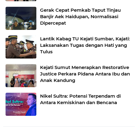
Gerak Cepat Pemkab Taput Tinjau
Banjir Aek Haidupan, Normalisasi
Dipercepat
Lantik Kabag TU Kejati Sumbar, Kajati:
Laksanakan Tugas dengan Hati yang
Tulus
Kejati Sumut Menerapkan Restorative
Justice Perkara Pidana Antara Ibu dan
Anak Kandung
Nikel Sultra: Potensi Terpendam di
Antara Kemiskinan dan Bencana