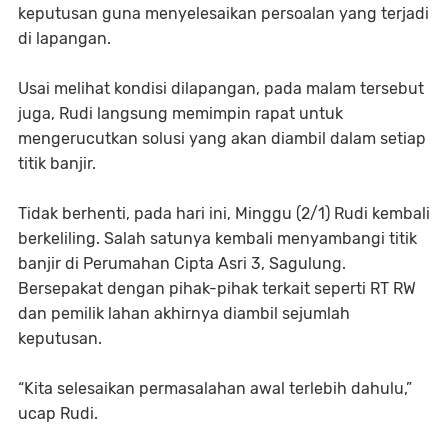
keputusan guna menyelesaikan persoalan yang terjadi
di lapangan.
Usai melihat kondisi dilapangan, pada malam tersebut
juga, Rudi langsung memimpin rapat untuk
mengerucutkan solusi yang akan diambil dalam setiap
titik banjir.
Tidak berhenti, pada hari ini, Minggu (2/1) Rudi kembali
berkeliling. Salah satunya kembali menyambangi titik
banjir di Perumahan Cipta Asri 3, Sagulung.
Bersepakat dengan pihak-pihak terkait seperti RT RW
dan pemilik lahan akhirnya diambil sejumlah
keputusan.
“Kita selesaikan permasalahan awal terlebih dahulu,”
ucap Rudi.