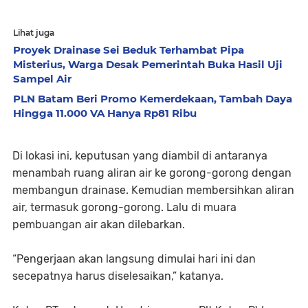
Lihat juga
Proyek Drainase Sei Beduk Terhambat Pipa
Misterius, Warga Desak Pemerintah Buka Hasil Uji
Sampel Air
PLN Batam Beri Promo Kemerdekaan, Tambah Daya
Hingga 11.000 VA Hanya Rp81 Ribu
Di lokasi ini, keputusan yang diambil di antaranya
menambah ruang aliran air ke gorong-gorong dengan
membangun drainase. Kemudian membersihkan aliran
air, termasuk gorong-gorong. Lalu di muara
pembuangan air akan dilebarkan.
“Pengerjaan akan langsung dimulai hari ini dan
secepatnya harus diselesaikan,” katanya.