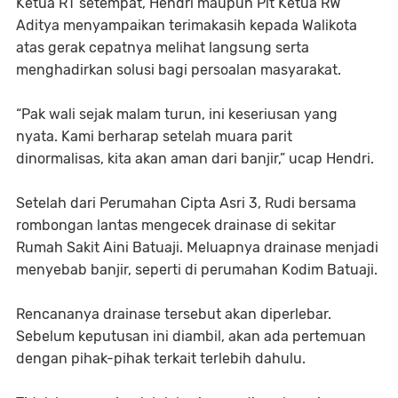
Ketua RT setempat, Hendri maupun Plt Ketua RW
Aditya menyampaikan terimakasih kepada Walikota
atas gerak cepatnya melihat langsung serta
menghadirkan solusi bagi persoalan masyarakat.
“Pak wali sejak malam turun, ini keseriusan yang
nyata. Kami berharap setelah muara parit
dinormalisas, kita akan aman dari banjir,” ucap Hendri.
Setelah dari Perumahan Cipta Asri 3, Rudi bersama
rombongan lantas mengecek drainase di sekitar
Rumah Sakit Aini Batuaji. Meluapnya drainase menjadi
menyebab banjir, seperti di perumahan Kodim Batuaji.
Rencananya drainase tersebut akan diperlebar.
Sebelum keputusan ini diambil, akan ada pertemuan
dengan pihak-pihak terkait terlebih dahulu.