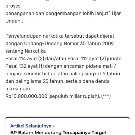
proses
penanganan dan pengembangan lebih lanjut”, Ujar
Undani.
Penyelundupan narkotika tersebut dapat dijerat
dengan Undang-Undang Nomor 35 Tahun 2009
tentang Narkotika
Pasal 114 ayat (2) dan/atau Pasal 112 ayat (2) juncto
Pasal 132 ayat (1) dengan ancaman pidana mati /
penjara seumur hidup, atau paling singkat 6 tahun
dan paling lama 20 tahun, serta pidana denda
maksimum
Rp10.000.000.000 (sepuluh miliar rupiah). (***)
Artikel Selanjutnya
BP Batam Mendorong Tercapainya Target