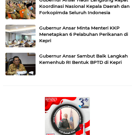
Koordinasi Nasional Kepala Daerah dan
Forkopimda Seluruh Indonesia
Gubernur Ansar Minta Menteri KKP
Menetapkan 6 Pelabuhan Perikanan di
Kepri
Gubernur Ansar Sambut Baik Langkah
Kemenhub RI Bentuk BPTD di Kepri