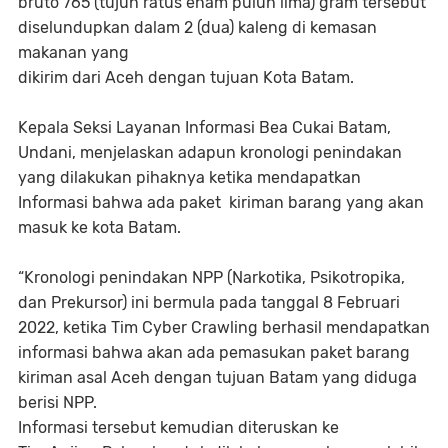
bruto 765 (tujuh ratus enam puluh lima) gram tersebut
diselundupkan dalam 2 (dua) kaleng di kemasan
makanan yang
dikirim dari Aceh dengan tujuan Kota Batam.
Kepala Seksi Layanan Informasi Bea Cukai Batam,
Undani, menjelaskan adapun kronologi penindakan
yang dilakukan pihaknya ketika mendapatkan
Informasi bahwa ada paket kiriman barang yang akan
masuk ke kota Batam.
“Kronologi penindakan NPP (Narkotika, Psikotropika,
dan Prekursor) ini bermula pada tanggal 8 Februari
2022, ketika Tim Cyber Crawling berhasil mendapatkan
informasi bahwa akan ada pemasukan paket barang
kiriman asal Aceh dengan tujuan Batam yang diduga
berisi NPP.
Informasi tersebut kemudian diteruskan ke