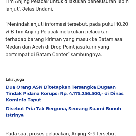
Tim Anjing Pelacak untuk dilakukan penelusuran lebih
lanjut”, Jelas Undani.
“Menindaklanjuti informasi tersebut, pada pukul 10.20
WIB Tim Anjing Pelacak melakukan pelacakan
terhadap barang kiriman yang masuk ke Batam asal
Medan dan Aceh di Drop Point jasa kurir yang
bertempat di Batam Center” sambungnya.
Lihat juga
Dua Orang ASN Ditetapkan Tersangka Dugaan
Tindak Pidana Korupsi Rp. 4.175.256.500,- di Dinas
Kominfo Taput
Disebut Pria Tak Berguna, Seorang Suami Bunuh
Istrinya
Pada saat proses pelacakan, Anjing K-9 tersebut