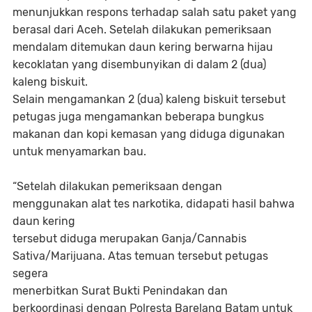
menunjukkan respons terhadap salah satu paket yang
berasal dari Aceh. Setelah dilakukan pemeriksaan
mendalam ditemukan daun kering berwarna hijau
kecoklatan yang disembunyikan di dalam 2 (dua)
kaleng biskuit.
Selain mengamankan 2 (dua) kaleng biskuit tersebut
petugas juga mengamankan beberapa bungkus
makanan dan kopi kemasan yang diduga digunakan
untuk menyamarkan bau.
“Setelah dilakukan pemeriksaan dengan
menggunakan alat tes narkotika, didapati hasil bahwa
daun kering
tersebut diduga merupakan Ganja/Cannabis
Sativa/Marijuana. Atas temuan tersebut petugas
segera
menerbitkan Surat Bukti Penindakan dan
berkoordinasi dengan Polresta Barelang Batam untuk