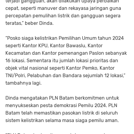
terjadi gangguan, akan dilakukan upaya perbaikan
cepat, seperti manuver dan rekayasa jaringan guna
percepatan pemulihan listrik dan gangguan segera
teratas,” beber Dinda.
“Posko siaga kelistrikan Pemilihan Umum tahun 2024
seperti Kantor KPU, Kantor Bawaslu, Kantor
Kecamatan dan Kantor pemenangan Paslon sebanyak
16 lokasi. Sementara itu jumlah lokasi prioritas dan
objek vital nasional seperti Kantor Pemko, Kantor
TNI/Polri, Pelabuhan dan Bandara sejumlah 12 lokasi,”
tambahnya lagi.
Dinda mengatakan PLN Batam berkomitmen untuk
menyukseskan pesta demokrasi Pemilu 2024. PLN
Batam telah memastikan pasokan listrik di seluruh
sistem kelistrikan selama masa siaga pemilu aman.