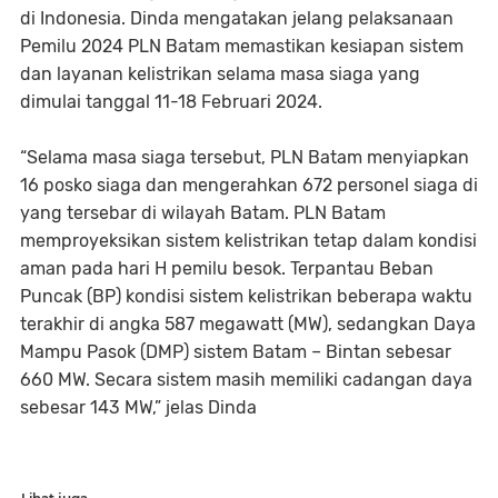
di Indonesia. Dinda mengatakan jelang pelaksanaan
Pemilu 2024 PLN Batam memastikan kesiapan sistem
dan layanan kelistrikan selama masa siaga yang
dimulai tanggal 11-18 Februari 2024.
“Selama masa siaga tersebut, PLN Batam menyiapkan
16 posko siaga dan mengerahkan 672 personel siaga di
yang tersebar di wilayah Batam. PLN Batam
memproyeksikan sistem kelistrikan tetap dalam kondisi
aman pada hari H pemilu besok. Terpantau Beban
Puncak (BP) kondisi sistem kelistrikan beberapa waktu
terakhir di angka 587 megawatt (MW), sedangkan Daya
Mampu Pasok (DMP) sistem Batam – Bintan sebesar
660 MW. Secara sistem masih memiliki cadangan daya
sebesar 143 MW,” jelas Dinda