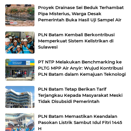
Proyek Drainase Sei Beduk Terhambat
Pipa Misterius, Warga Desak
Pemerintah Buka Hasil Uji Sampel Air
PLN Batam Kembali Berkontribusi
Memperkuat Sistem Kelistrikan di
Sulawesi
PT NTP Melakukan Benchmarking ke
PLTG MPP Air Anyir: Wujud Kontribusi
PLN Batam dalam Kemajuan Teknologi
PLN Batam Tetap Berikan Tarif
Terjangkau Kepada Masyarakat Meski
Tidak Disubsidi Pemerintah
PLN Batam Memastikan Keandalan
Pasokan Listrik Sambut Idul Fitri 1445
H