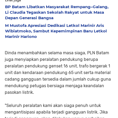
Lihat juga
BP Batam Libatkan Masyarakat Rempang–Galang,
Li Claudia Tegaskan Sekolah Rakyat untuk Masa
Depan Generasi Bangsa
M Mustofa Apresiasi Dedikasi Letkol Marinir Aris
Wibiatmoko, Sambut Kepemimpinan Baru Letkol
Marinir Hariono
Dinda menambahkan selama masa siaga, PLN Batam
juga menyiapkan peralatan pendukung berupa
peralatan pendukung genset 16 unit, trafo bergerak 1
unit dan kendaraan pendukung 65 unit serta material
cadang gangguan tersedia dalam jumlah cukup guna
mendukung petugas bersiaga menjaga keandalan
pasokan listrik.
"Seluruh peralatan kami akan siaga penuh untuk
mengantisipasi apabila terjadi gangguan listrik. Jika