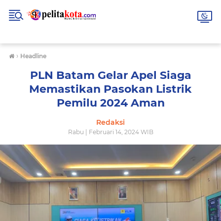
›
Headline
PLN Batam Gelar Apel Siaga
Memastikan Pasokan Listrik
Pemilu 2024 Aman
Redaksi
Rabu | Februari 14, 2024 WIB