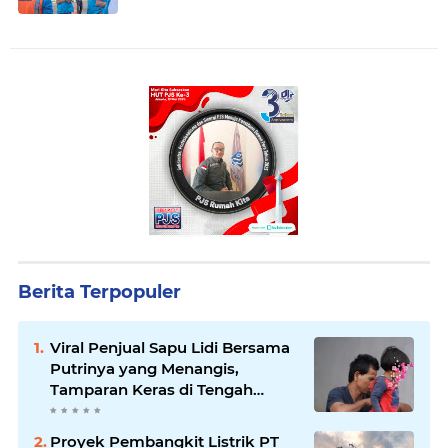
Berita Terpopuler
Viral Penjual Sapu Lidi Bersama
Putrinya yang Menangis,
Tamparan Keras di Tengah
Maraknya Korupsi
Proyek Pembangkit Listrik PT