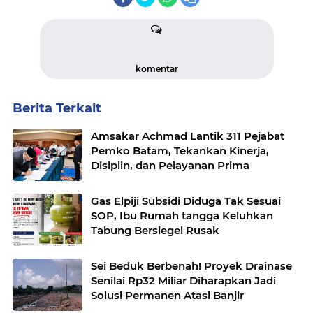
komentar
Berita Terkait
Amsakar Achmad Lantik 311 Pejabat
Pemko Batam, Tekankan Kinerja,
Disiplin, dan Pelayanan Prima
Gas Elpiji Subsidi Diduga Tak Sesuai
SOP, Ibu Rumah tangga Keluhkan
Tabung Bersiegel Rusak
Sei Beduk Berbenah! Proyek Drainase
Senilai Rp32 Miliar Diharapkan Jadi
Solusi Permanen Atasi Banjir